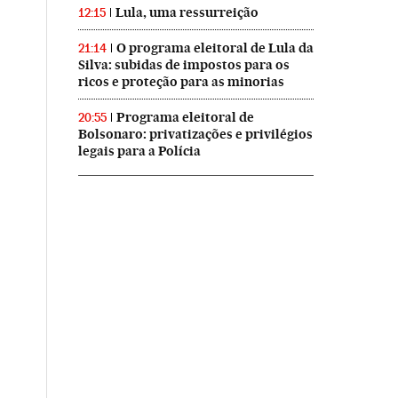
Lula, uma ressurreição
12:15
O programa eleitoral de Lula da
21:14
Silva: subidas de impostos para os
ricos e proteção para as minorias
Programa eleitoral de
20:55
Bolsonaro: privatizações e privilégios
legais para a Polícia