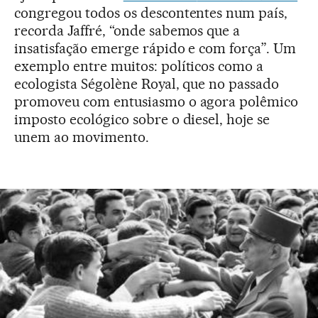
congregou todos os descontentes num país,
recorda Jaffré, “onde sabemos que a
insatisfação emerge rápido e com força”. Um
exemplo entre muitos: políticos como a
ecologista Ségolène Royal, que no passado
promoveu com entusiasmo o agora polêmico
imposto ecológico sobre o diesel, hoje se
unem ao movimento.