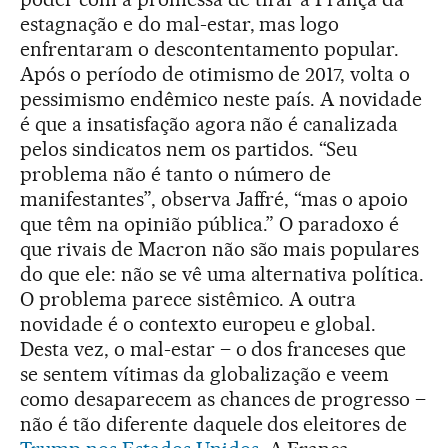
estagnação e do mal-estar, mas logo
enfrentaram o descontentamento popular.
Após o período de otimismo de 2017, volta o
pessimismo endêmico neste país. A novidade
é que a insatisfação agora não é canalizada
pelos sindicatos nem os partidos. “Seu
problema não é tanto o número de
manifestantes”, observa Jaffré, “mas o apoio
que têm na opinião pública.” O paradoxo é
que rivais de Macron não são mais populares
do que ele: não se vê uma alternativa política.
O problema parece sistêmico. A outra
novidade é o contexto europeu e global.
Desta vez, o mal-estar – o dos franceses que
se sentem vítimas da globalização e veem
como desaparecem as chances de progresso –
não é tão diferente daquele dos eleitores de