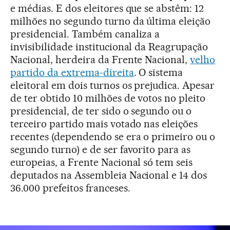
e médias. E dos eleitores que se abstêm: 12
milhões no segundo turno da última eleição
presidencial. Também canaliza a
invisibilidade institucional da Reagrupação
Nacional, herdeira da Frente Nacional,
velho
partido da extrema-direita
. O sistema
eleitoral em dois turnos os prejudica. Apesar
de ter obtido 10 milhões de votos no pleito
presidencial, de ter sido o segundo ou o
terceiro partido mais votado nas eleições
recentes (dependendo se era o primeiro ou o
segundo turno) e de ser favorito para as
europeias, a Frente Nacional só tem seis
deputados na Assembleia Nacional e 14 dos
36.000 prefeitos franceses.