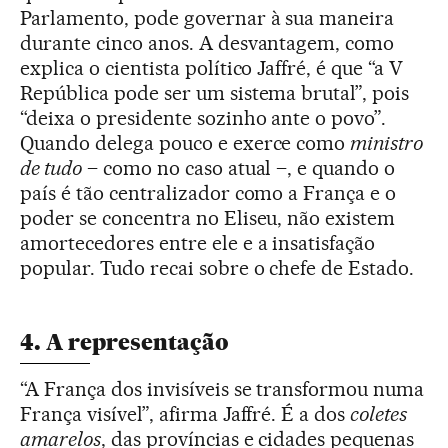
Parlamento, pode governar à sua maneira
durante cinco anos. A desvantagem, como
explica o cientista político Jaffré, é que “a V
República pode ser um sistema brutal”, pois
“deixa o presidente sozinho ante o povo”.
Quando delega pouco e exerce como
ministro
de tudo
– como no caso atual –, e quando o
país é tão centralizador como a França e o
poder se concentra no Eliseu, não existem
amortecedores entre ele e a insatisfação
popular. Tudo recai sobre o chefe de Estado.
4. A representação
“A França dos invisíveis se transformou numa
França visível”, afirma Jaffré. É a dos
coletes
amarelos
, das províncias e cidades pequenas