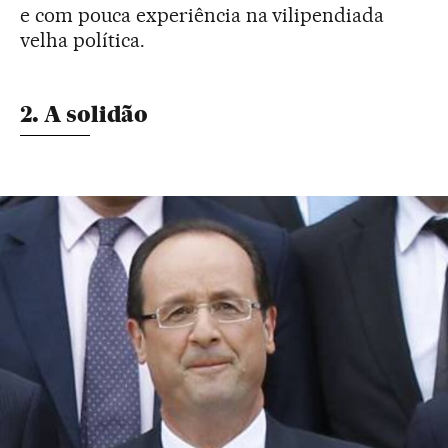
e com pouca experiência na vilipendiada
velha política.
2. A solidão