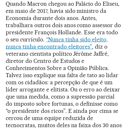
Quando Macron chegou ao Palácio do Eliseu,
em maio de 2017, havia sido ministro da
Economia durante dois anos. Antes,
trabalhara outros dois anos como assessor do
presidente François Hollande. Esse era todo
o seu currículo.
“Nunca tinha sido eleito,
nunca tinha encontrado eleitores”
, diz o
veterano cientista político Jérôme Jaffré,
diretor do Centro de Estudos e
Conhecimentos Sobre a Opinião Pública.
Talvez isso explique sua falta de tato ao lidar
com os cidadãos: a percepção de que é um
líder arrogante e elitista. Ou o erro ao deixar
que uma medida, como a supressão parcial
do imposto sobre fortunas, o definisse como
“o presidente dos ricos”. E ainda por cima se
cercou de uma equipe reduzida de
tecnocratas, muitos deles na faixa dos 30 anos