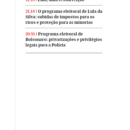
O programa eleitoral de Lula da
21:14
Silva: subidas de impostos para os
ricos e proteção para as minorias
Programa eleitoral de
20:55
Bolsonaro: privatizações e privilégios
legais para a Polícia