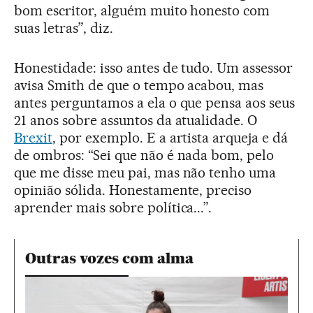
bom escritor, alguém muito honesto com
suas letras”, diz.
Honestidade: isso antes de tudo. Um assessor
avisa Smith de que o tempo acabou, mas
antes perguntamos a ela o que pensa aos seus
21 anos sobre assuntos da atualidade. O
Brexit
, por exemplo. E a artista arqueja e dá
de ombros: “Sei que não é nada bom, pelo
que me disse meu pai, mas não tenho uma
opinião sólida. Honestamente, preciso
aprender mais sobre política...”.
Outras vozes com alma