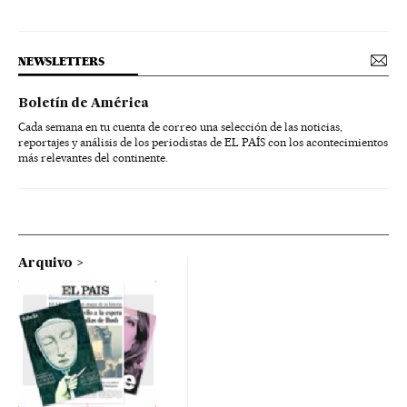
NEWSLETTERS
Boletín de América
Cada semana en tu cuenta de correo una selección de las noticias,
reportajes y análisis de los periodistas de EL PAÍS con los acontecimientos
más relevantes del continente.
Arquivo