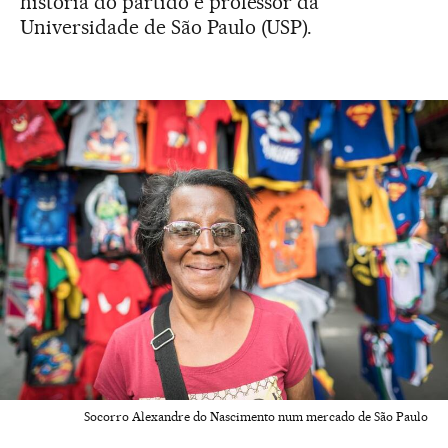
história do partido e professor da
Universidade de São Paulo (USP).
Socorro Alexandre do Nascimento num mercado de São Paulo