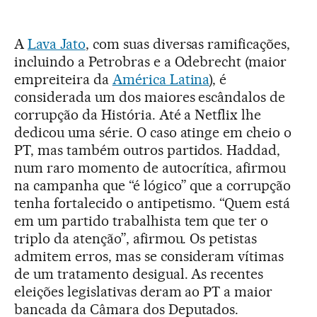
A
Lava Jato
, com suas diversas ramificações,
incluindo a Petrobras e a Odebrecht (maior
empreiteira da
América Latina
), é
considerada um dos maiores escândalos de
corrupção da História. Até a Netflix lhe
dedicou uma série. O caso atinge em cheio o
PT, mas também outros partidos. Haddad,
num raro momento de autocrítica, afirmou
na campanha que “é lógico” que a corrupção
tenha fortalecido o antipetismo. “Quem está
em um partido trabalhista tem que ter o
triplo da atenção”, afirmou. Os petistas
admitem erros, mas se consideram vítimas
de um tratamento desigual. As recentes
eleições legislativas deram ao PT a maior
bancada da Câmara dos Deputados.