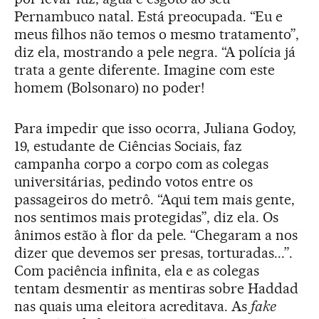
Pernambuco natal. Está preocupada. “Eu e
meus filhos não temos o mesmo tratamento”,
diz ela, mostrando a pele negra. “A polícia já
trata a gente diferente. Imagine com este
homem (Bolsonaro) no poder!
Para impedir que isso ocorra, Juliana Godoy,
19, estudante de Ciências Sociais, faz
campanha corpo a corpo com as colegas
universitárias, pedindo votos entre os
passageiros do metrô. “Aqui tem mais gente,
nos sentimos mais protegidas”, diz ela. Os
ânimos estão à flor da pele. “Chegaram a nos
dizer que devemos ser presas, torturadas...”.
Com paciência infinita, ela e as colegas
tentam desmentir as mentiras sobre Haddad
nas quais uma eleitora acreditava. As
fake