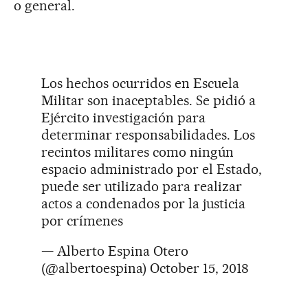
o general.
Los hechos ocurridos en Escuela
Militar son inaceptables. Se pidió a
Ejército investigación para
determinar responsabilidades. Los
recintos militares como ningún
espacio administrado por el Estado,
puede ser utilizado para realizar
actos a condenados por la justicia
por crímenes
— Alberto Espina Otero
(@albertoespina)
October 15, 2018