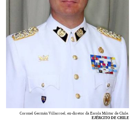
Coronel Germán Villarroel, ex-diretor da Escola Militar de Chile.
EJÉRCITO DE CHILE