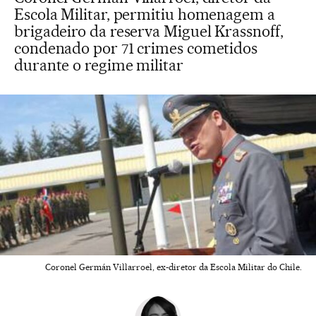
Escola Militar, permitiu homenagem a
brigadeiro da reserva Miguel Krassnoff,
condenado por 71 crimes cometidos
durante o regime militar
Coronel Germán Villarroel, ex-diretor da Escola Militar do Chile.