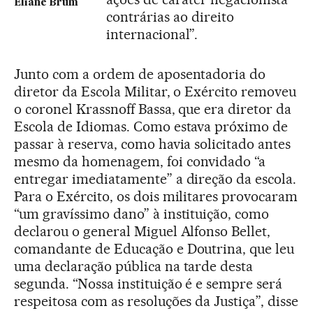
Eliane Brum
contrárias ao direito
internacional”.
Junto com a ordem de aposentadoria do
diretor da Escola Militar, o Exército removeu
o coronel Krassnoff Bassa, que era diretor da
Escola de Idiomas. Como estava próximo de
passar à reserva, como havia solicitado antes
mesmo da homenagem, foi convidado “a
entregar imediatamente” a direção da escola.
Para o Exército, os dois militares provocaram
“um gravíssimo dano” à instituição, como
declarou o general Miguel Alfonso Bellet,
comandante de Educação e Doutrina, que leu
uma declaração pública na tarde desta
segunda. “Nossa instituição é e sempre será
respeitosa com as resoluções da Justiça”, disse