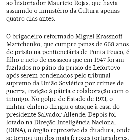
ao historiador Mauricio Rojas, que havia
assumido o ministério da Cultura apenas
quatro dias antes.
O brigadeiro reformado Miguel Krassnoff
Martchenko, que cumpre penas de 668 anos
de prisão na penitenciária de Punta Peuco, é
filho e neto de cossacos que em 1947 foram
fuzilados no pátio da prisão de Lefortovo
após serem condenados pelo tribunal
supremo da União Soviética por crimes de
guerra, traição à pátria e colaboração com o
inimigo. No golpe de Estado de 1973, o
militar chileno dirigiu o ataque à casa do
presidente Salvador Allende. Depois foi
lotado na Direção Inteligência Nacional
(DINA), o órgão repressivo da ditadura, onde
se tornou um dos mais ferozes torturadores.