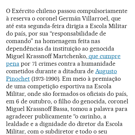
O Exército chileno passou compulsoriamente
à reserva o coronel Germán Villarroel, que
até esta segunda-feira dirigia a Escola Militar
do país, por sua “responsabilidade de
comando” na homenagem feita nas
dependências da instituição ao genocida
Miguel Krassnoff Martchenko,
que cumpre
pena
por 71 crimes contra a humanidade
cometidos durante a ditadura de
Augusto
Pinochet
(1973-1990). Em meio à premiação
de uma competição esportiva na Escola
Militar, onde são formados os oficiais do país,
em 6 de outubro, o filho do genocida, coronel
Miguel Krassnoff Bassa, tomou a palavra para
agradecer publicamente “o carinho, a
lealdade e a dignidade do diretor da Escola
Militar, com o subdiretor e todo o seu