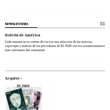
NEWSLETTERS
Boletín de América
Cada semana en tu cuenta de correo una selección de las noticias,
reportajes y análisis de los periodistas de EL PAÍS con los acontecimientos
más relevantes del continente.
Arquivo