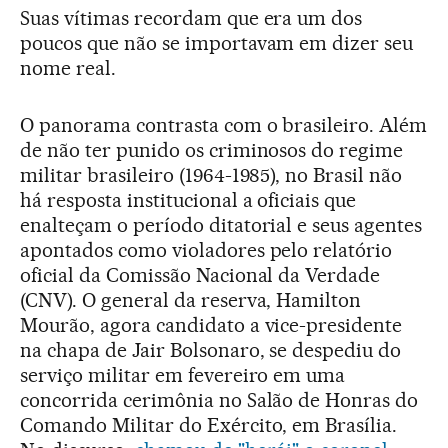
Suas vítimas recordam que era um dos
poucos que não se importavam em dizer seu
nome real.
O panorama contrasta com o brasileiro. Além
de não ter punido os criminosos do regime
militar brasileiro (1964-1985), no Brasil não
há resposta institucional a oficiais que
enalteçam o período ditatorial e seus agentes
apontados como violadores pelo relatório
oficial da Comissão Nacional da Verdade
(CNV). O general da reserva, Hamilton
Mourão, agora candidato a vice-presidente
na chapa de Jair Bolsonaro, se despediu do
serviço militar em fevereiro em uma
concorrida cerimônia no Salão de Honras do
Comando Militar do Exército, em Brasília.