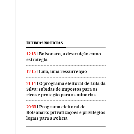
ÚLTIMAS NOTICIAS
Bolsonaro, a destruição como
12:15
estratégia
Lula, uma ressurreição
12:15
O programa eleitoral de Lula da
21:14
Silva: subidas de impostos para os
ricos e proteção para as minorias
Programa eleitoral de
20:55
Bolsonaro: privatizações e privilégios
legais para a Polícia