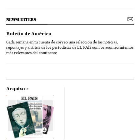
NEWSLETTERS
Boletín de América
Cada semana en tu cuenta de correo una selección de las noticias,
reportajes y análisis de los periodistas de EL PAÍS con los acontecimientos
más relevantes del continente.
Arquivo