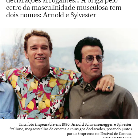
declarações arrogantes... A briga pelo
cetro da masculinidade musculosa tem
dois nomes: Arnold e Sylvester
Uma foto impensable em 1990: Arnold Schwarzenegger e Sylvester
Stallone, megaestrellas de cinema e inimigos declarados, posando juntos
para a imprensa no Festival de Cannes.