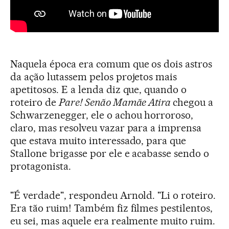
Naquela época era comum que os dois astros
da ação lutassem pelos projetos mais
apetitosos. E a lenda diz que, quando o
roteiro de
Pare! Senão Mamãe Atira
chegou a
Schwarzenegger, ele o achou horroroso,
claro, mas resolveu vazar para a imprensa
que estava muito interessado, para que
Stallone brigasse por ele e acabasse sendo o
protagonista.
"É verdade", respondeu Arnold. "Li o roteiro.
Era tão ruim! Também fiz filmes pestilentos,
eu sei, mas aquele era realmente muito ruim.