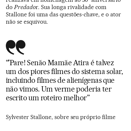
do
Predado
r. Sua longa rivalidade com
Stallone foi uma das questões-chave, e o ator
não se esquivou.
“'Pare! Senão Mamãe Atira
é talvez
um dos piores filmes do sistema solar,
incluindo filmes de alienígenas que
não vimos. Um verme poderia ter
escrito um roteiro melhor”
Sylvester Stallone, sobre seu próprio filme