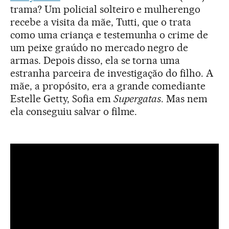
trama? Um policial solteiro e mulherengo
recebe a visita da mãe, Tutti, que o trata
como uma criança e testemunha o crime de
um peixe graúdo no mercado negro de
armas. Depois disso, ela se torna uma
estranha parceira de investigação do filho. A
mãe, a propósito, era a grande comediante
Estelle Getty, Sofia em
Supergatas
. Mas nem
ela conseguiu salvar o filme.