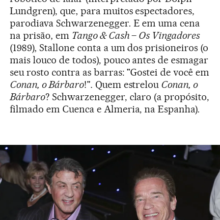
Lundgren), que, para muitos espectadores,
parodiava Schwarzenegger. E em uma cena
na prisão, em
Tango & Cash – Os Vingadores
(1989), Stallone conta a um dos prisioneiros (o
mais louco de todos), pouco antes de esmagar
seu rosto contra as barras: "Gostei de você em
Conan, o Bárbaro
!". Quem estrelou
Conan, o
Bárbaro
? Schwarzenegger, claro (a propósito,
filmado em Cuenca e Almeria, na Espanha).