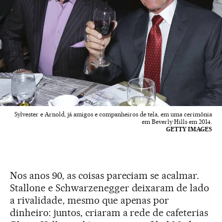
Sylvester e Arnold, já amigos e companheiros de tela, em uma cerimônia
em Beverly Hills em 2014.
GETTY IMAGES
Nos anos 90, as coisas pareciam se acalmar.
Stallone e Schwarzenegger deixaram de lado
a rivalidade, mesmo que apenas por
dinheiro: juntos, criaram a rede de cafeterias