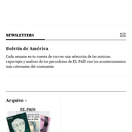
NEWSLETTERS
Boletín de América
Cada semana en tu cuenta de correo una selección de las noticias,
reportajes y análisis de los periodistas de EL PAÍS con los acontecimientos
más relevantes del continente.
Arquivo