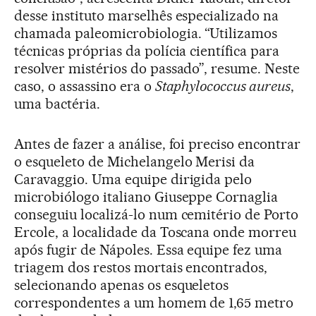
desse instituto marselhês especializado na
chamada paleomicrobiologia. “Utilizamos
técnicas próprias da polícia científica para
resolver mistérios do passado”, resume. Neste
caso, o assassino era o
Staphylococcus aureus
,
uma bactéria.
Antes de fazer a análise, foi preciso encontrar
o esqueleto de Michelangelo Merisi da
Caravaggio. Uma equipe dirigida pelo
microbiólogo italiano Giuseppe Cornaglia
conseguiu localizá-lo num cemitério de Porto
Ercole, a localidade da Toscana onde morreu
após fugir de Nápoles. Essa equipe fez uma
triagem dos restos mortais encontrados,
selecionando apenas os esqueletos
correspondentes a um homem de 1,65 metro