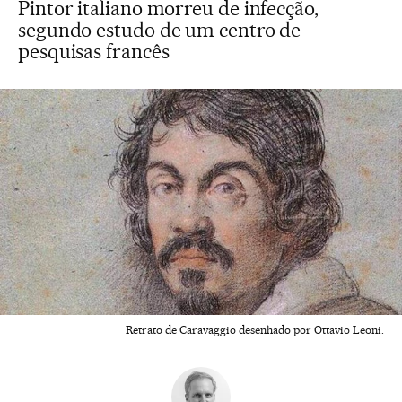
Pintor italiano morreu de infecção,
segundo estudo de um centro de
pesquisas francês
Retrato de Caravaggio desenhado por Ottavio Leoni.