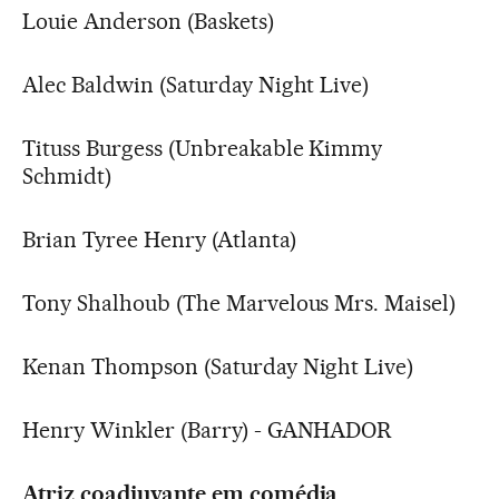
Louie Anderson (Baskets)
Alec Baldwin (Saturday Night Live)
Tituss Burgess (Unbreakable Kimmy
Schmidt)
Brian Tyree Henry (Atlanta)
Tony Shalhoub (The Marvelous Mrs. Maisel)
Kenan Thompson (Saturday Night Live)
Henry Winkler (Barry) - GANHADOR
Atriz coadjuvante em comédia