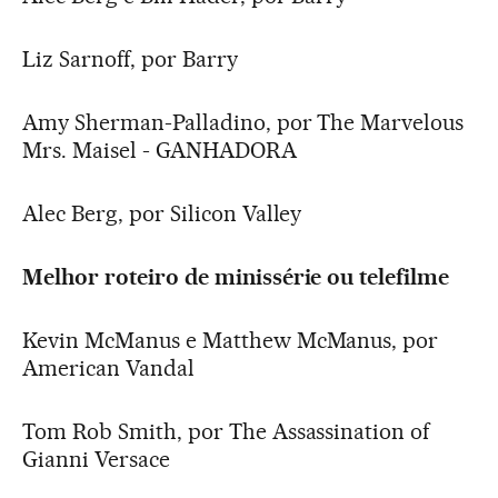
Liz Sarnoff, por Barry
Amy Sherman-Palladino, por The Marvelous
Mrs. Maisel - GANHADORA
Alec Berg, por Silicon Valley
Melhor roteiro de minissérie ou telefilme
Kevin McManus e Matthew McManus, por
American Vandal
Tom Rob Smith, por The Assassination of
Gianni Versace