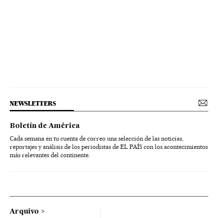
NEWSLETTERS
Boletín de América
Cada semana en tu cuenta de correo una selección de las noticias,
reportajes y análisis de los periodistas de EL PAÍS con los acontecimientos
más relevantes del continente.
Arquivo