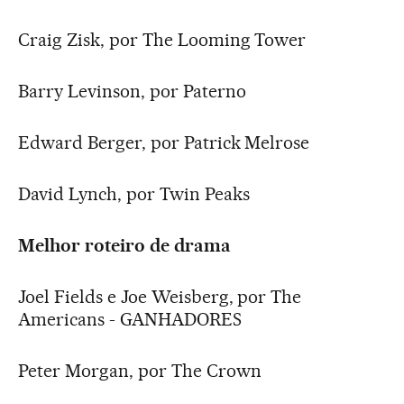
Craig Zisk, por The Looming Tower
Barry Levinson, por Paterno
Edward Berger, por Patrick Melrose
David Lynch, por Twin Peaks
Melhor roteiro de drama
Joel Fields e Joe Weisberg, por The
Americans - GANHADORES
Peter Morgan, por The Crown