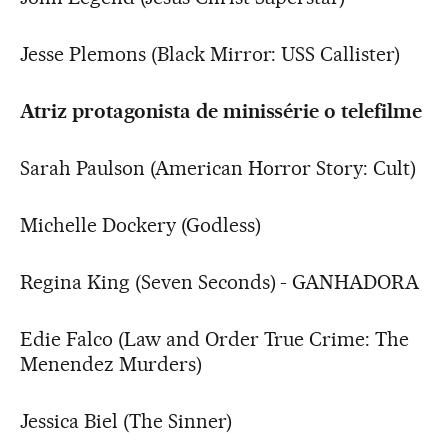
Jesse Plemons (Black Mirror: USS Callister)
Atriz protagonista de minissérie o telefilme
Sarah Paulson (American Horror Story: Cult)
Michelle Dockery (Godless)
Regina King (Seven Seconds) - GANHADORA
Edie Falco (Law and Order True Crime: The
Menendez Murders)
Jessica Biel (The Sinner)