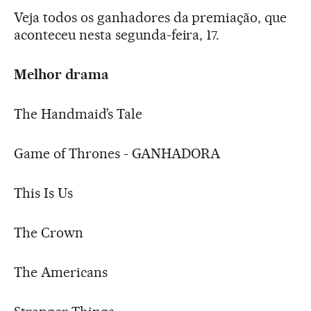
Veja todos os ganhadores da premiação, que
aconteceu nesta segunda-feira, 17.
Melhor drama
The Handmaid’s Tale
Game of Thrones - GANHADORA
This Is Us
The Crown
The Americans