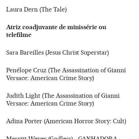
Laura Dern (The Tale)
Atriz coadjuvante de minissérie ou
telefilme
Sara Bareilles (Jesus Christ Superstar)
Penélope Cruz (The Assassination of Gianni
Versace: American Crime Story)
Judith Light (The Assassination of Gianni
Versace: American Crime Story)
Adina Porter (American Horror Story: Cult)
Merritt Wever (Godless) - GANHADORA