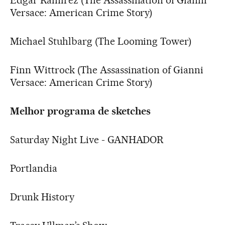
Édgar Ramírez (The Assassination of Gianni
Versace: American Crime Story)
Michael Stuhlbarg (The Looming Tower)
Finn Wittrock (The Assassination of Gianni
Versace: American Crime Story)
Melhor programa de sketches
Saturday Night Live - GANHADOR
Portlandia
Drunk History