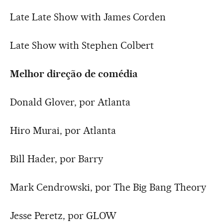
Late Late Show with James Corden
Late Show with Stephen Colbert
Melhor direção de comédia
Donald Glover, por Atlanta
Hiro Murai, por Atlanta
Bill Hader, por Barry
Mark Cendrowski, por The Big Bang Theory
Jesse Peretz, por GLOW