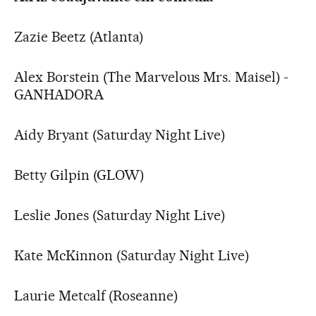
Zazie Beetz (Atlanta)
Alex Borstein (The Marvelous Mrs. Maisel) -
GANHADORA
Aidy Bryant (Saturday Night Live)
Betty Gilpin (GLOW)
Leslie Jones (Saturday Night Live)
Kate McKinnon (Saturday Night Live)
Laurie Metcalf (Roseanne)