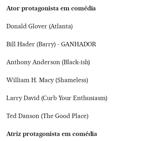
Ator protagonista em comédia
Donald Glover (Atlanta)
Bill Hader (Barry) - GANHADOR
Anthony Anderson (Black-ish)
William H. Macy (Shameless)
Larry David (Curb Your Enthusiasm)
Ted Danson (The Good Place)
Atriz protagonista em comédia