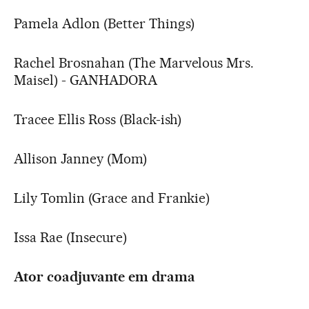
Pamela Adlon (Better Things)
Rachel Brosnahan (The Marvelous Mrs.
Maisel) - GANHADORA
Tracee Ellis Ross (Black-ish)
Allison Janney (Mom)
Lily Tomlin (Grace and Frankie)
Issa Rae (Insecure)
Ator coadjuvante em drama