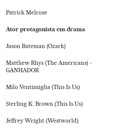
Patrick Melrose
Ator protagonista em drama
Jason Bateman (Ozark)
Matthew Rhys (The Americans) -
GANHADOR
Milo Ventimiglia (This Is Us)
Sterling K. Brown (This Is Us)
Jeffrey Wright (Westworld)