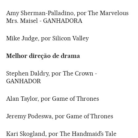
Amy Sherman-Palladino, por The Marvelous
Mrs. Maisel - GANHADORA
Mike Judge, por Silicon Valley
Melhor direção de drama
Stephen Daldry, por The Crown -
GANHADOR
Alan Taylor, por Game of Thrones
Jeremy Podeswa, por Game of Thrones
Kari Skogland, por The Handmaid’s Tale