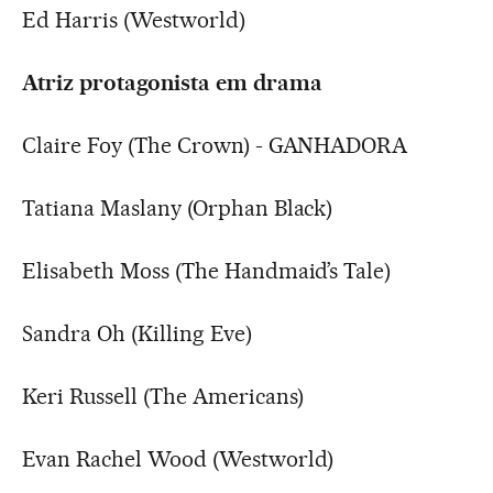
Ed Harris (Westworld)
Atriz protagonista em drama
Claire Foy (The Crown) - GANHADORA
Tatiana Maslany (Orphan Black)
Elisabeth Moss (The Handmaid’s Tale)
Sandra Oh (Killing Eve)
Keri Russell (The Americans)
Evan Rachel Wood (Westworld)