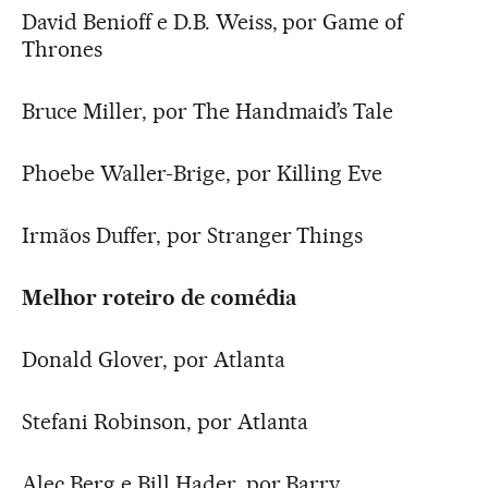
David Benioff e D.B. Weiss, por Game of
Thrones
Bruce Miller, por The Handmaid’s Tale
Phoebe Waller-Brige, por Killing Eve
Irmãos Duffer, por Stranger Things
Melhor roteiro de comédia
Donald Glover, por Atlanta
Stefani Robinson, por Atlanta
Alec Berg e Bill Hader, por Barry