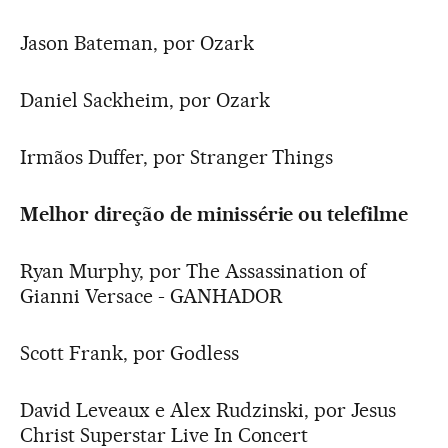
Jason Bateman, por Ozark
Daniel Sackheim, por Ozark
Irmãos Duffer, por Stranger Things
Melhor direção de minissérie ou telefilme
Ryan Murphy, por The Assassination of
Gianni Versace - GANHADOR
Scott Frank, por Godless
David Leveaux e Alex Rudzinski, por Jesus
Christ Superstar Live In Concert