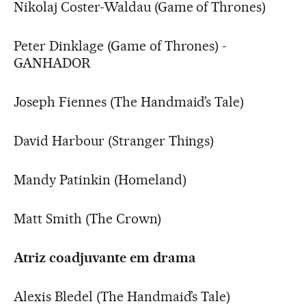
Nikolaj Coster-Waldau (Game of Thrones)
Peter Dinklage (Game of Thrones) -
GANHADOR
Joseph Fiennes (The Handmaid’s Tale)
David Harbour (Stranger Things)
Mandy Patinkin (Homeland)
Matt Smith (The Crown)
Atriz coadjuvante em drama
Alexis Bledel (The Handmaid’s Tale)