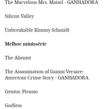
The Marvelous Mrs. Maisel - GANHADORA
Silicon Valley
Unbreakable Kimmy Schmidt
Melhor minissérie
The Alienist
The Assassination of Gianni Versace:
American Crime Story - GANHADORA
Genius: Picasso
Godless