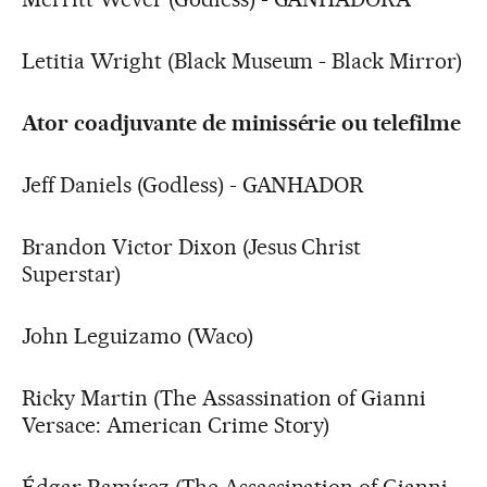
Letitia Wright (Black Museum - Black Mirror)
Ator coadjuvante de minissérie ou telefilme
Jeff Daniels (Godless) - GANHADOR
Brandon Victor Dixon (Jesus Christ
Superstar)
John Leguizamo (Waco)
Ricky Martin (The Assassination of Gianni
Versace: American Crime Story)