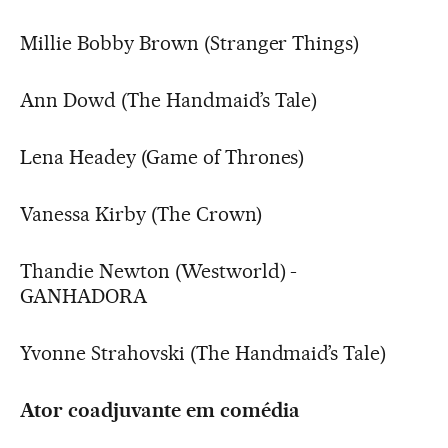
Millie Bobby Brown (Stranger Things)
Ann Dowd (The Handmaid’s Tale)
Lena Headey (Game of Thrones)
Vanessa Kirby (The Crown)
Thandie Newton (Westworld) -
GANHADORA
Yvonne Strahovski (The Handmaid’s Tale)
Ator coadjuvante em comédia