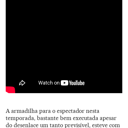
A armadilha para o espectador nesta
temporada, bastante bem executada apesar
do desenlace um tanto previsível, esteve com