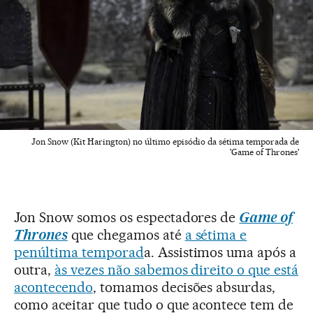
Jon Snow (Kit Harington) no último episódio da sétima temporada de
'Game of Thrones'
Jon Snow somos os espectadores de
Game of
Thrones
que chegamos até
a sétima e
penúltima temporad
a. Assistimos uma após a
outra,
às vezes não sabemos direito o que está
acontecendo
, tomamos decisões absurdas,
como aceitar que tudo o que acontece tem de