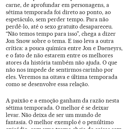
carne, de aprofundar em personagens, a
sétima temporada foi direto ao ponto, ao
espetáculo, sem perder tempo. Para não
perdê-lo, até o sexo gratuito desapareceu.
“Não temos tempo para isso”, chega a dizer
Jon Snow sobre o tema. E isso leva a outra
crítica: a pouca química entre Jon e Daeneyrs,
e o fato de não estarem entre os melhores
atores da história também não ajuda. O que
não nos impede de sentirmos carinho por
eles. Veremos na oitava e última temporada
como se desenvolve essa relação.
A paixão e a emoção ganham da razão nesta
sétima temporada. O melhor é se deixar
levar. Não deixa de ser um mundo de
fantasia. O melhor exemplo é o penúltimo