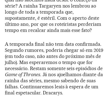
série? A rainha Targaryen nos lembrou ao
longo de toda a temporada que,
supostamente, é estéril. Com o aperto deste
último ano, por que os roteiristas perderiam
tempo em recalcar ainda mais esse fato?
A temporada final não tem data confirmada.
Segundo rumores, poderia chegar só em 2019
(em todo caso, não antes do próximo mês de
julho). Mas esperaremos o tempo que for
necessário. Restam somente seis episódios de
Game of Thrones
. Já nos ajoelhamos diante da
rainha das séries, mesmo sabendo de suas
falhas. Continuaremos leais à espera de um
final espetacular. Dracarys.