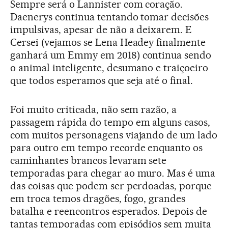
Sempre será o Lannister com coração.
Daenerys continua tentando tomar decisões
impulsivas, apesar de não a deixarem. E
Cersei (vejamos se Lena Headey finalmente
ganhará um Emmy em 2018) continua sendo
o animal inteligente, desumano e traiçoeiro
que todos esperamos que seja até o final.
Foi muito criticada, não sem razão, a
passagem rápida do tempo em alguns casos,
com muitos personagens viajando de um lado
para outro em tempo recorde enquanto os
caminhantes brancos levaram sete
temporadas para chegar ao muro. Mas é uma
das coisas que podem ser perdoadas, porque
em troca temos dragões, fogo, grandes
batalha e reencontros esperados. Depois de
tantas temporadas com episódios sem muita