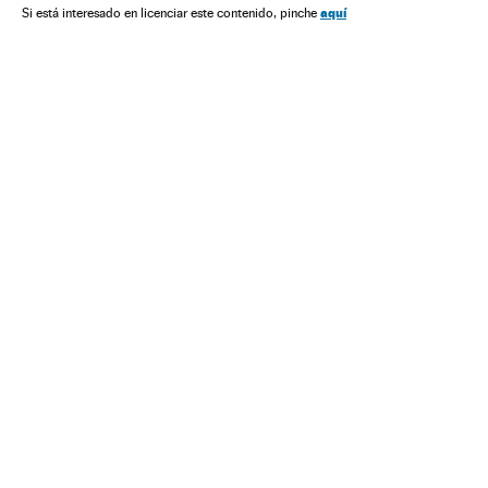
aquí
Si está interesado en licenciar este contenido, pinche