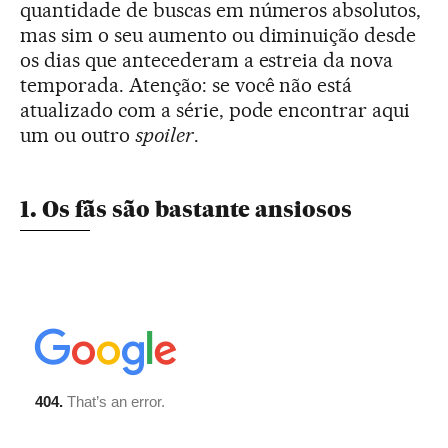
quantidade de buscas em números absolutos,
mas sim o seu aumento ou diminuição desde
os dias que antecederam a estreia da nova
temporada. Atenção: se você não está
atualizado com a série, pode encontrar aqui
um ou outro
spoiler
.
1. Os fãs são bastante ansiosos