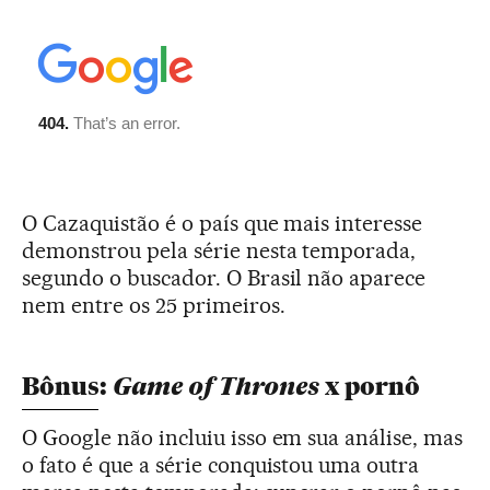
O Cazaquistão é o país que mais interesse
demonstrou pela série nesta temporada,
segundo o buscador. O Brasil não aparece
nem entre os 25 primeiros.
Game of Thrones
Bônus:
x pornô
O Google não incluiu isso em sua análise, mas
o fato é que a série conquistou uma outra