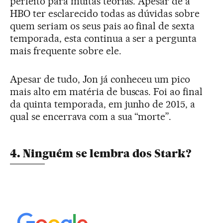
perfeito para muitas teorias. Apesar de a
HBO ter esclarecido todas as dúvidas sobre
quem seriam os seus pais ao final de sexta
temporada, esta continua a ser a pergunta
mais frequente sobre ele.
Apesar de tudo, Jon já conheceu um pico
mais alto em matéria de buscas. Foi ao final
da quinta temporada, em junho de 2015, a
qual se encerrava com a sua “morte”.
4. Ninguém se lembra dos Stark?