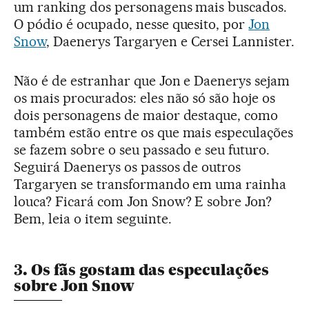
um ranking dos personagens mais buscados.
O pódio é ocupado, nesse quesito, por
Jon
Snow
, Daenerys Targaryen e Cersei Lannister.
Não é de estranhar que Jon e Daenerys sejam
os mais procurados: eles não só são hoje os
dois personagens de maior destaque, como
também estão entre os que mais especulações
se fazem sobre o seu passado e seu futuro.
Seguirá Daenerys os passos de outros
Targaryen se transformando em uma rainha
louca? Ficará com Jon Snow? E sobre Jon?
Bem, leia o item seguinte.
3. Os fãs gostam das especulações
sobre Jon Snow