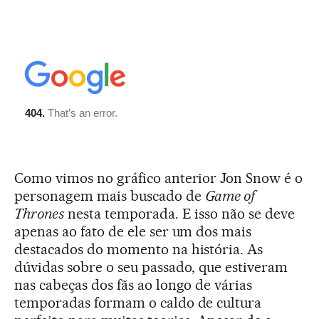
Como vimos no gráfico anterior Jon Snow é o
personagem mais buscado de
Game of
Thrones
nesta temporada. E isso não se deve
apenas ao fato de ele ser um dos mais
destacados do momento na história. As
dúvidas sobre o seu passado, que estiveram
nas cabeças dos fãs ao longo de várias
temporadas formam o caldo de cultura