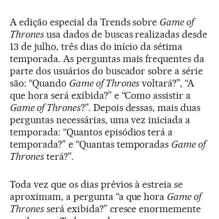
A edição especial da Trends sobre
Game of
Thrones
usa dados de buscas realizadas desde
13 de julho, três dias do início da sétima
temporada. As perguntas mais frequentes da
parte dos usuários do buscador sobre a série
são: “Quando
Game of Thrones
voltará?”, “A
que hora será exibida?” e “Como assistir a
Game of Thrones
?”. Depois dessas, mais duas
perguntas necessárias, uma vez iniciada a
temporada: “Quantos episódios terá a
temporada?” e “Quantas temporadas
Game of
Thrones
terá?”.
Toda vez que os dias prévios à estreia se
aproximam, a pergunta “a que hora
Game of
Thrones
será exibida?” cresce enormemente