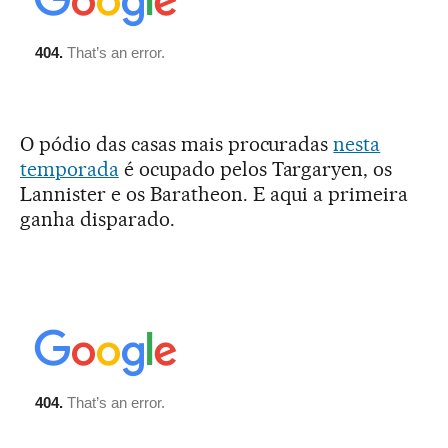
O pódio das casas mais procuradas
nesta
temporada
é ocupado pelos Targaryen, os
Lannister e os Baratheon. E aqui a primeira
ganha disparado.