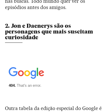
nas buscas. Todo mundo quer ver os
episódios antes dos amigos.
2. Jon e Daenerys são os
personagens que mais suscitam
curiosidade
Outra tabela da edição especial do Google é