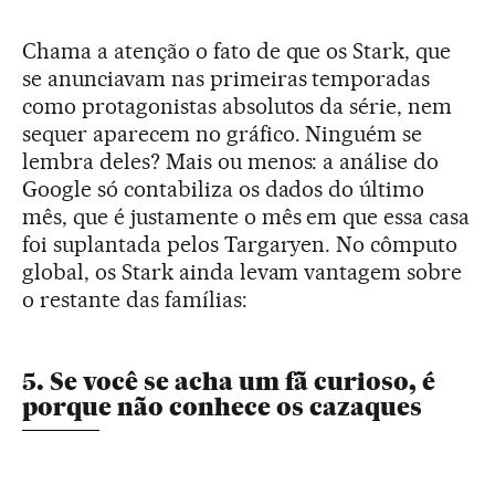
Chama a atenção o fato de que os Stark, que
se anunciavam nas primeiras temporadas
como protagonistas absolutos da série, nem
sequer aparecem no gráfico. Ninguém se
lembra deles? Mais ou menos: a análise do
Google só contabiliza os dados do último
mês, que é justamente o mês em que essa casa
foi suplantada pelos Targaryen. No cômputo
global, os Stark ainda levam vantagem sobre
o restante das famílias:
5. Se você se acha um fã curioso, é
porque não conhece os cazaques