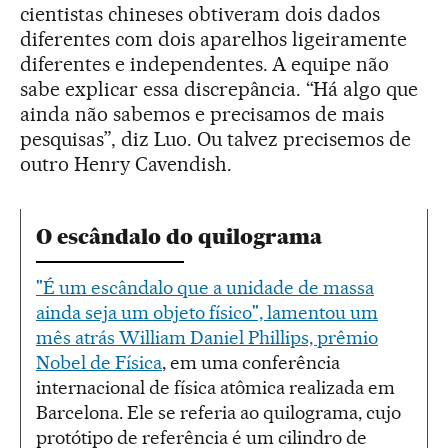
cientistas chineses obtiveram dois dados
diferentes com dois aparelhos ligeiramente
diferentes e independentes. A equipe não
sabe explicar essa discrepância. “Há algo que
ainda não sabemos e precisamos de mais
pesquisas”, diz Luo. Ou talvez precisemos de
outro Henry Cavendish.
O escândalo do quilograma
"É um escândalo que a unidade de massa
ainda seja um objeto físico", lamentou um
mês atrás William Daniel Phillips, prêmio
Nobel de Física
, em uma conferência
internacional de física atômica realizada em
Barcelona. Ele se referia ao quilograma, cujo
protótipo de referência é um cilindro de