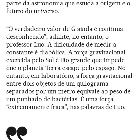
parte da astronomia que estuda a origem e o
futuro do universo.
“O verdadeiro valor de G ainda é continua
desconhecido”, admite, no entanto, o
professor Luo. A dificuldade de medir a
constante é diabólica. A força gravitacional
exercida pelo Sol é tão grande que impede
que o planeta Terra escape pelo espaço. No
entanto, em laboratório, a força gravitacional
entre dois objetos de um quilograma
separados por um metro equivale ao peso de
um punhado de bactérias. É uma força
“extremamente fraca”, nas palavras de Luo.