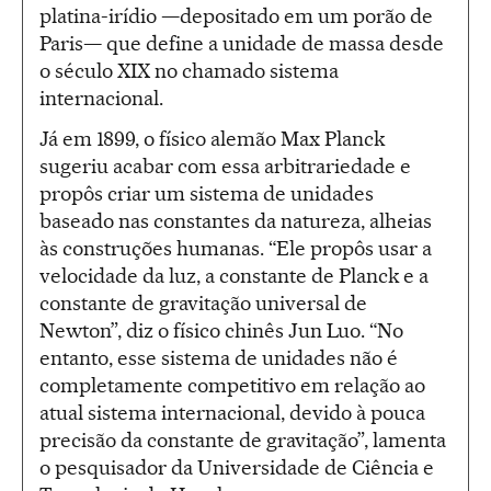
platina-irídio —depositado em um porão de
Paris— que define a unidade de massa desde
o século XIX no chamado sistema
internacional.
Já em 1899, o físico alemão Max Planck
sugeriu acabar com essa arbitrariedade e
propôs criar um sistema de unidades
baseado nas constantes da natureza, alheias
às construções humanas. “Ele propôs usar a
velocidade da luz, a constante de Planck e a
constante de gravitação universal de
Newton”, diz o físico chinês Jun Luo. “No
entanto, esse sistema de unidades não é
completamente competitivo em relação ao
atual sistema internacional, devido à pouca
precisão da constante de gravitação”, lamenta
o pesquisador da Universidade de Ciência e