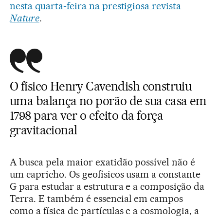
nesta quarta-feira na prestigiosa revista
Nature
.
O físico Henry Cavendish construiu
uma balança no porão de sua casa em
1798 para ver o efeito da força
gravitacional
A busca pela maior exatidão possível não é
um capricho. Os geofísicos usam a constante
G para estudar a estrutura e a composição da
Terra. E também é essencial em campos
como a física de partículas e a cosmologia, a