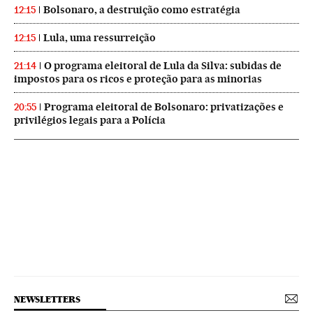
Bolsonaro, a destruição como estratégia
12:15
Lula, uma ressurreição
12:15
O programa eleitoral de Lula da Silva: subidas de
21:14
impostos para os ricos e proteção para as minorias
Programa eleitoral de Bolsonaro: privatizações e
20:55
privilégios legais para a Polícia
NEWSLETTERS