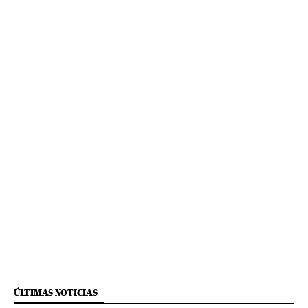
ÚLTIMAS NOTICIAS