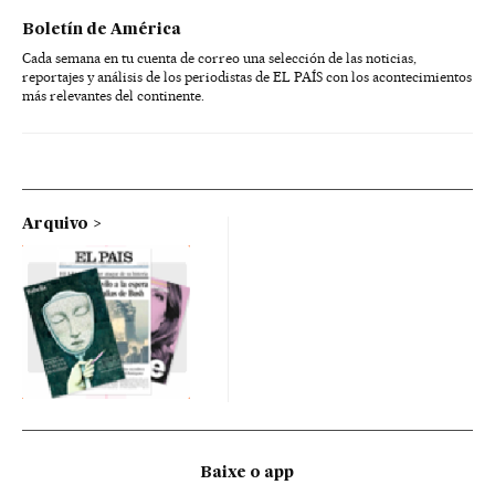
Boletín de América
Cada semana en tu cuenta de correo una selección de las noticias,
reportajes y análisis de los periodistas de EL PAÍS con los acontecimientos
más relevantes del continente.
Arquivo
Baixe o app