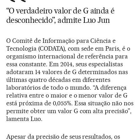
“O verdadeiro valor de G ainda é
desconhecido”, admite Luo Jun
O Comitê de Informação para Ciência e
Tecnologia (CODATA), com sede em Paris, é o
organismo internacional de referência para
essa constante. Em 2014, seus especialistas
adotaram 14 valores de G determinados nas
últimas quatro décadas em diferentes
laboratórios de todo o mundo. “A diferença
relativa entre o maior e o menor valor de G
está próxima de 0,055%. Essa situação não nos
permite obter um valor G com alta precisão”,
lamenta Luo.
Apesar da precisão de seus resultados, os