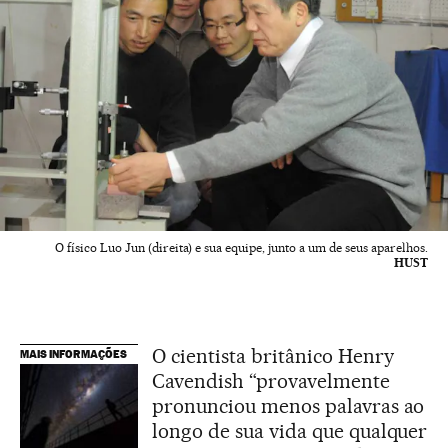
O físico Luo Jun (direita) e sua equipe, junto a um de seus aparelhos.
HUST
O cientista britânico Henry
MAIS INFORMAÇÕES
Cavendish “provavelmente
pronunciou menos palavras ao
longo de sua vida que qualquer