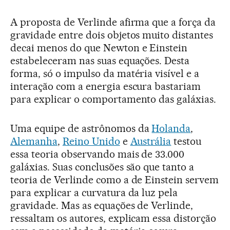
A proposta de Verlinde afirma que a força da
gravidade entre dois objetos muito distantes
decai menos do que Newton e Einstein
estabeleceram nas suas equações. Desta
forma, só o impulso da matéria visível e a
interação com a energia escura bastariam
para explicar o comportamento das galáxias.
Uma equipe de astrônomos da
Holanda
,
Alemanha
,
Reino Unido
e
Austrália
testou
essa teoria observando mais de 33.000
galáxias. Suas conclusões são que tanto a
teoria de Verlinde como a de Einstein servem
para explicar a curvatura da luz pela
gravidade. Mas as equações de Verlinde,
ressaltam os autores, explicam essa distorção