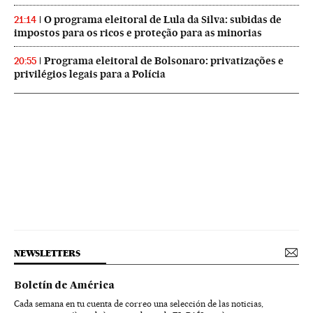
O programa eleitoral de Lula da Silva: subidas de
21:14
impostos para os ricos e proteção para as minorias
Programa eleitoral de Bolsonaro: privatizações e
20:55
privilégios legais para a Polícia
NEWSLETTERS
Boletín de América
Cada semana en tu cuenta de correo una selección de las noticias,