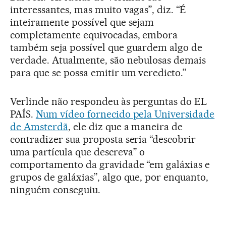
interessantes, mas muito vagas”, diz. “É
inteiramente possível que sejam
completamente equivocadas, embora
também seja possível que guardem algo de
verdade. Atualmente, são nebulosas demais
para que se possa emitir um veredicto.”
Verlinde não respondeu às perguntas do EL
PAÍS.
Num vídeo fornecido pela Universidade
de Amsterdã
, ele diz que a maneira de
contradizer sua proposta seria “descobrir
uma partícula que descreva” o
comportamento da gravidade “em galáxias e
grupos de galáxias”, algo que, por enquanto,
ninguém conseguiu.