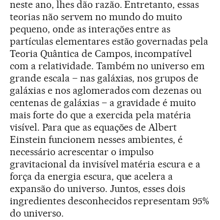
neste ano, lhes dão razão. Entretanto, essas
teorias não servem no mundo do muito
pequeno, onde as interações entre as
partículas elementares estão governadas pela
Teoria Quântica de Campos, incompatível
com a relatividade. Também no universo em
grande escala – nas galáxias, nos grupos de
galáxias e nos aglomerados com dezenas ou
centenas de galáxias – a gravidade é muito
mais forte do que a exercida pela matéria
visível. Para que as equações de Albert
Einstein funcionem nesses ambientes, é
necessário acrescentar o impulso
gravitacional da invisível matéria escura e a
força da energia escura, que acelera a
expansão do universo. Juntos, esses dois
ingredientes desconhecidos representam 95%
do universo.