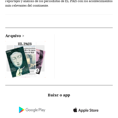
reportajes y análisis de los periodistas de EL PAÍS con los acontecimientos
más relevantes del continente.
Arquivo
Baixe o app