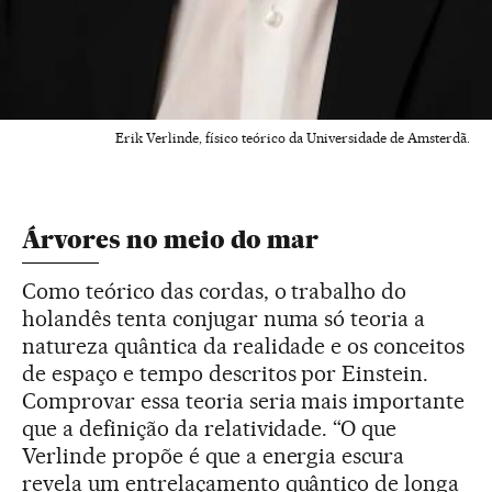
Erik Verlinde, físico teórico da Universidade de Amsterdã.
Árvores no meio do mar
Como teórico das cordas, o trabalho do
holandês tenta conjugar numa só teoria a
natureza quântica da realidade e os conceitos
de espaço e tempo descritos por Einstein.
Comprovar essa teoria seria mais importante
que a definição da relatividade. “O que
Verlinde propõe é que a energia escura
revela um entrelaçamento quântico de longa