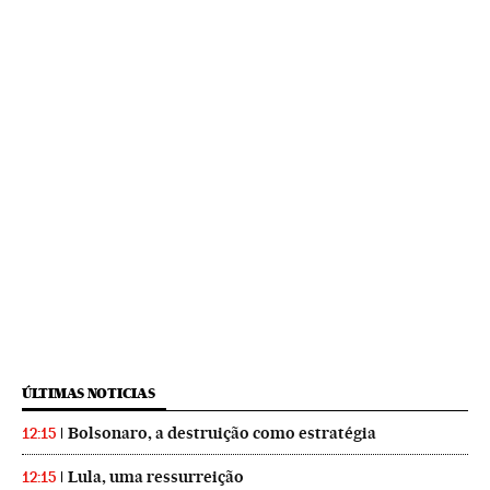
ÚLTIMAS NOTICIAS
Bolsonaro, a destruição como estratégia
12:15
Lula, uma ressurreição
12:15