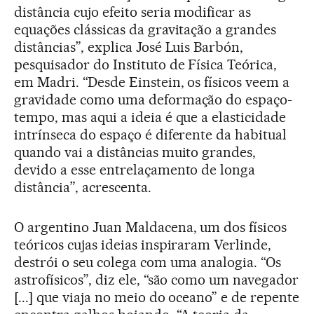
distância cujo efeito seria modificar as
equações clássicas da gravitação a grandes
distâncias”, explica José Luis Barbón,
pesquisador do Instituto de Física Teórica,
em Madri. “Desde Einstein, os físicos veem a
gravidade como uma deformação do espaço-
tempo, mas aqui a ideia é que a elasticidade
intrínseca do espaço é diferente da habitual
quando vai a distâncias muito grandes,
devido a esse entrelaçamento de longa
distância”, acrescenta.
O argentino Juan Maldacena, um dos físicos
teóricos cujas ideias inspiraram Verlinde,
destrói o seu colega com uma analogia. “Os
astrofísicos”, diz ele, “são como um navegador
[...] que viaja no meio do oceano” e de repente