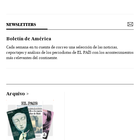
NEWSLETTERS
Boletín de América
Cada semana en tu cuenta de correo una selección de las noticias,
reportajes y análisis de los periodistas de EL PAÍS con los acontecimientos
más relevantes del continente.
Arquivo