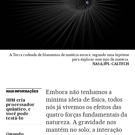
A Terra rodeada de filamentos de matéria escura, segundo uma hipótese
para explicar esse tipo de matéria.
NASA/JPL-CALTECH
Embora não tenhamos a
MAIS INFORMAÇÕES
mínima ideia de física, todos
IBM cria
processador
nós já vivemos os efeitos das
quântico, e
quatro forças fundamentais da
você pode
testá-lo
natureza. A gravidade nos
mantém no solo; a interação
Quando