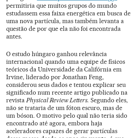
permitiria que muitos grupos do mundo
estudassem essa faixa energética em busca de
uma nova partícula, mas também levanta a
questão de por que ela não foi encontrada
antes.
O estudo húngaro ganhou relevância
internacional quando uma equipe de físicos
teóricos da Universidade da Califórnia em
Irvine, liderado por Jonathan Feng,
considerou seus dados e tentou explicar seu
significado num recente artigo publicado na
revista
Physical Review Letters.
Segundo eles,
não se trataria de um fóton escuro, mas de
um bóson. O motivo pelo qual não teria sido
encontrado até agora, embora haja
aceleradores capazes de gerar partículas