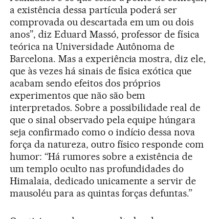
a existência dessa partícula poderá ser
comprovada ou descartada em um ou dois
anos”, diz Eduard Massó, professor de física
teórica na Universidade Autônoma de
Barcelona. Mas a experiência mostra, diz ele,
que às vezes há sinais de física exótica que
acabam sendo efeitos dos próprios
experimentos que não são bem
interpretados. Sobre a possibilidade real de
que o sinal observado pela equipe húngara
seja confirmado como o indício dessa nova
força da natureza, outro físico responde com
humor: “Há rumores sobre a existência de
um templo oculto nas profundidades do
Himalaia, dedicado unicamente a servir de
mausoléu para as quintas forças defuntas.”