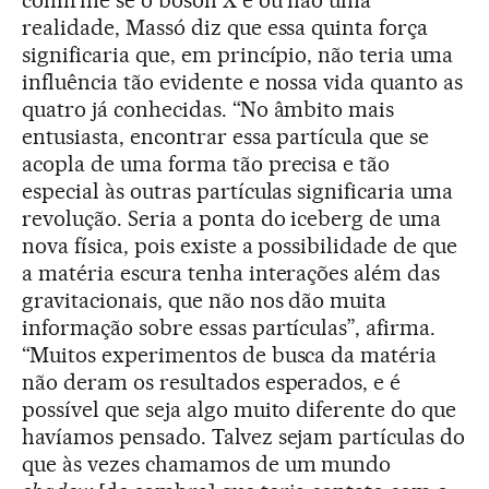
realidade, Massó diz que essa quinta força
significaria que, em princípio, não teria uma
influência tão evidente e nossa vida quanto as
quatro já conhecidas. “No âmbito mais
entusiasta, encontrar essa partícula que se
acopla de uma forma tão precisa e tão
especial às outras partículas significaria uma
revolução. Seria a ponta do iceberg de uma
nova física, pois existe a possibilidade de que
a matéria escura tenha interações além das
gravitacionais, que não nos dão muita
informação sobre essas partículas”, afirma.
“Muitos experimentos de busca da matéria
não deram os resultados esperados, e é
possível que seja algo muito diferente do que
havíamos pensado. Talvez sejam partículas do
que às vezes chamamos de um mundo