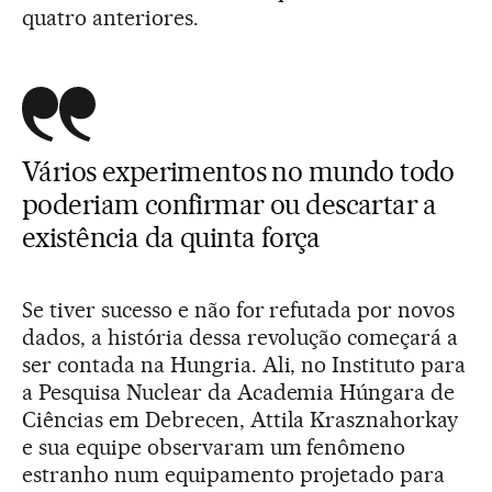
quatro anteriores.
Vários experimentos no mundo todo
poderiam confirmar ou descartar a
existência da quinta força
Se tiver sucesso e não for refutada por novos
dados, a história dessa revolução começará a
ser contada na Hungria. Ali, no Instituto para
a Pesquisa Nuclear da Academia Húngara de
Ciências em Debrecen, Attila Krasznahorkay
e sua equipe observaram um fenômeno
estranho num equipamento projetado para