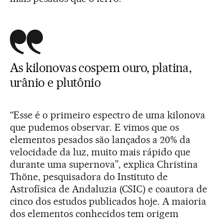
As kilonovas cospem ouro, platina,
urânio e plutônio
“Esse é o primeiro espectro de uma kilonova
que pudemos observar. E vimos que os
elementos pesados são lançados a 20% da
velocidade da luz, muito mais rápido que
durante uma supernova”, explica Christina
Thöne, pesquisadora do Instituto de
Astrofísica de Andaluzia (CSIC) e coautora de
cinco dos estudos publicados hoje. A maioria
dos elementos conhecidos tem origem