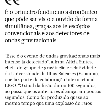
É o primeiro fenômeno astronômico
que pôde ser visto e ouvido de forma
simultânea, graças aos telescópios
convencionais e aos detectores de
ondas gravitacionais
“Esse é o evento de ondas gravitacionais mais
intenso já detectado”, afirma Alicia Sintes,
chefa do grupo de gravitação e relatividade
da Universidade da Ilhas Baleares (Espanha),
que faz parte da colaboração internacional
LIGO. “O sinal da fusão durou 100 segundos,
ao passo que os anteriores alcançaram poucos
segundos. Como foi produzido quase ao
mesmo tempo que uma explosão de raios