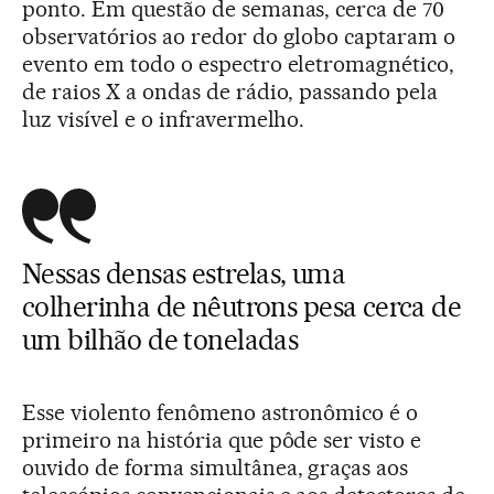
ponto. Em questão de semanas, cerca de 70
observatórios ao redor do globo captaram o
evento em todo o espectro eletromagnético,
de raios X a ondas de rádio, passando pela
luz visível e o infravermelho.
Nessas densas estrelas, uma
colherinha de nêutrons pesa cerca de
um bilhão de toneladas
Esse violento fenômeno astronômico é o
primeiro na história que pôde ser visto e
ouvido de forma simultânea, graças aos