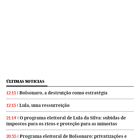
ÚLTIMAS NOTICIAS
Bolsonaro, a destruição como estratégia
12:15
Lula, uma ressurreição
12:15
O programa eleitoral de Lula da Silva: subidas de
21:14
impostos para os ricos e proteção para as minorias
Programa eleitoral de Bolsonaro: privatizações e
20:55