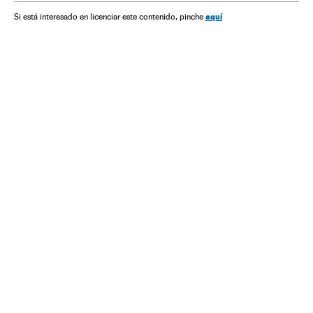
aquí
Si está interesado en licenciar este contenido, pinche