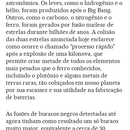
astronômica. Os leves, como o hidrogênio e o
hélio, foram produzidos após o Big Bang.
Outros, como o carbono, o nitrogênio e o
ferro, foram gerados por fusão nuclear de
estrelas durante bilhões de anos. A colisão
das duas estrelas anunciada hoje esclarece
como ocorre o chamado “processo rápido”
após a explosão de uma kilonova, que
permite criar metade de todos os elementos
mais pesados que o ferro conhecidos,
incluindo o plutônio e alguns metais de
terras raras, tão cobiçados em nosso planeta
por sua escassez e sua utilidade na fabricação
de baterias.
As fusões de buracos negros detectadas até
agora tinham como resultado um só buraco
muito maior, equivalente a cerca de 30