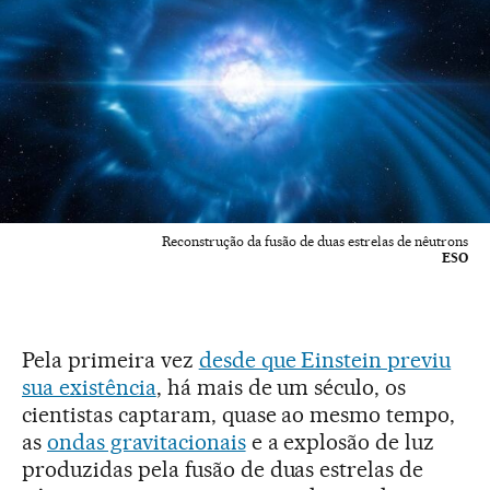
Reconstrução da fusão de duas estrelas de nêutrons
ESO
Pela primeira vez
desde que Einstein previu
sua existência
, há mais de um século, os
cientistas captaram, quase ao mesmo tempo,
as
ondas gravitacionais
e a explosão de luz
produzidas pela fusão de duas estrelas de