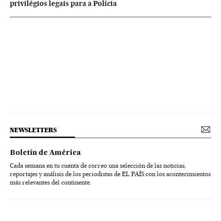
privilégios legais para a Polícia
NEWSLETTERS
Boletín de América
Cada semana en tu cuenta de correo una selección de las noticias,
reportajes y análisis de los periodistas de EL PAÍS con los acontecimientos
más relevantes del continente.