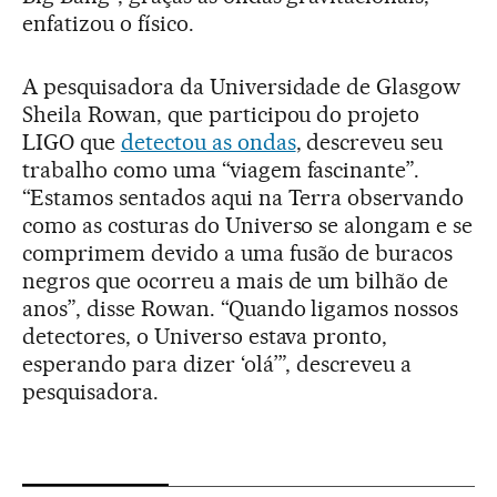
enfatizou o físico.
A pesquisadora da Universidade de Glasgow
Sheila Rowan, que participou do projeto
LIGO que
detectou as ondas
, descreveu seu
trabalho como uma “viagem fascinante”.
“Estamos sentados aqui na Terra observando
como as costuras do Universo se alongam e se
comprimem devido a uma fusão de buracos
negros que ocorreu a mais de um bilhão de
anos”, disse Rowan. “Quando ligamos nossos
detectores, o Universo estava pronto,
esperando para dizer ‘olá’”, descreveu a
pesquisadora.