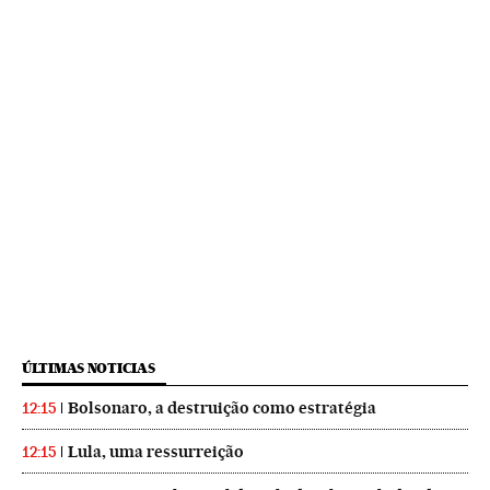
ÚLTIMAS NOTICIAS
Bolsonaro, a destruição como estratégia
12:15
Lula, uma ressurreição
12:15