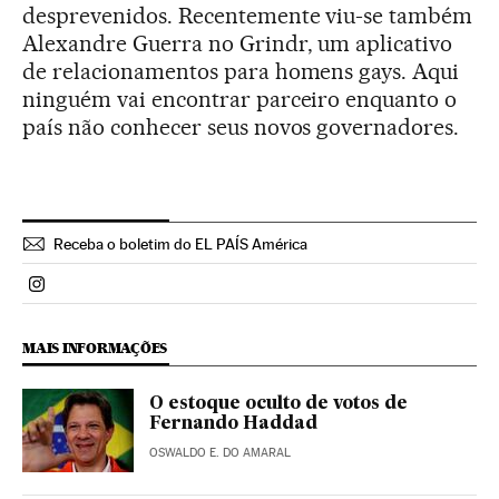
desprevenidos. Recentemente viu-se também
Alexandre Guerra no Grindr, um aplicativo
de relacionamentos para homens gays. Aqui
ninguém vai encontrar parceiro enquanto o
país não conhecer seus novos governadores.
Receba o boletim do EL PAÍS América
Politica El País Brasil en Instagram
MAIS INFORMAÇÕES
O estoque oculto de votos de
Fernando Haddad
OSWALDO E. DO AMARAL