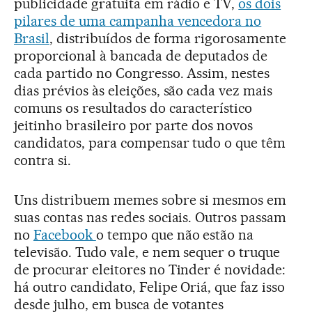
publicidade gratuita em rádio e TV,
os dois
pilares de uma campanha vencedora no
Brasil
, distribuídos de forma rigorosamente
proporcional à bancada de deputados de
cada partido no Congresso. Assim, nestes
dias prévios às eleições, são cada vez mais
comuns os resultados do característico
jeitinho brasileiro por parte dos novos
candidatos, para compensar tudo o que têm
contra si.
Uns distribuem memes sobre si mesmos em
suas contas nas redes sociais. Outros passam
no
Facebook
o tempo que não estão na
televisão. Tudo vale, e nem sequer o truque
de procurar eleitores no Tinder é novidade:
há outro candidato, Felipe Oriá, que faz isso
desde julho, em busca de votantes