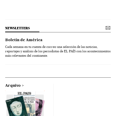
NEWSLETTERS
Boletín de América
Cada semana en tu cuenta de correo una selección de las noticias,
reportajes y análisis de los periodistas de EL PAÍS con los acontecimientos
más relevantes del continente.
Arquivo