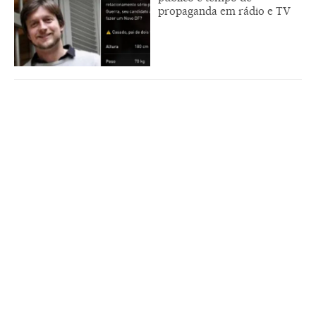
propaganda em rádio e TV