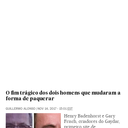
O fim trágico dos dois homens que mudaram a
forma de paquerar
GUILLERMO ALONSO
|
NOV 14, 2017 - 15:01
EST
Henry Badenhorst e Gary
Frisch, criadores do Gaydar,
primeiro site de