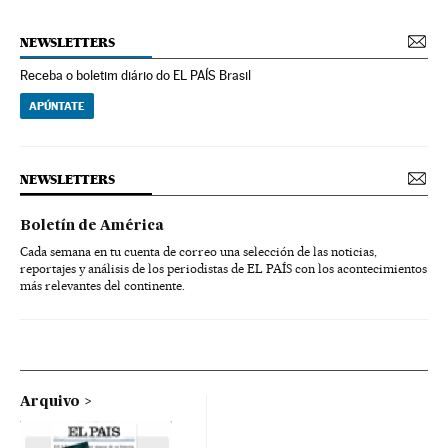
NEWSLETTERS
Receba o boletim diário do EL PAÍS Brasil
APÚNTATE
NEWSLETTERS
Boletín de América
Cada semana en tu cuenta de correo una selección de las noticias,
reportajes y análisis de los periodistas de EL PAÍS con los acontecimientos
más relevantes del continente.
Arquivo