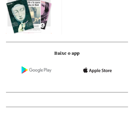
Baixe o app