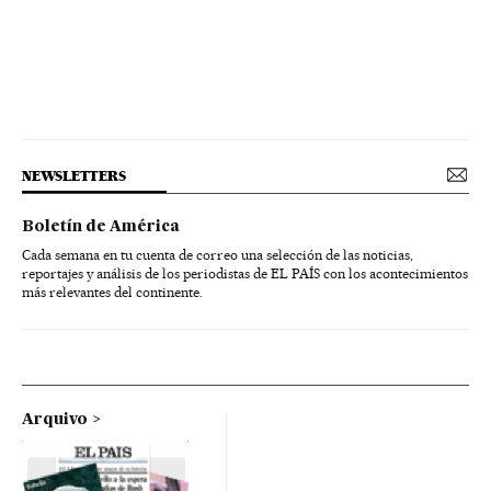
NEWSLETTERS
Boletín de América
Cada semana en tu cuenta de correo una selección de las noticias,
reportajes y análisis de los periodistas de EL PAÍS con los acontecimientos
más relevantes del continente.
Arquivo