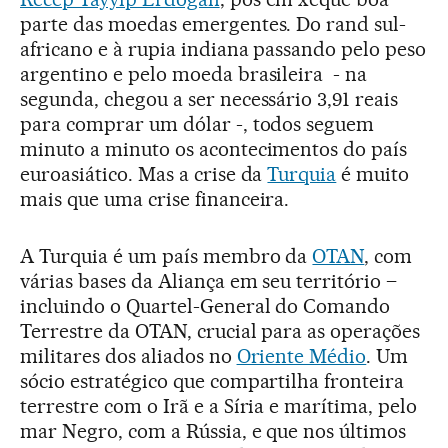
parte das moedas emergentes. Do rand sul-
africano e à rupia indiana passando pelo peso
argentino e pelo moeda brasileira - na
segunda, chegou a ser necessário 3,91 reais
para comprar um dólar -, todos seguem
minuto a minuto os acontecimentos do país
euroasiático. Mas a crise da
Turquia
é muito
mais que uma crise financeira.
A Turquia é um país membro da
OTAN
, com
várias bases da Aliança em seu território –
incluindo o Quartel-General do Comando
Terrestre da OTAN, crucial para as operações
militares dos aliados no
Oriente Médio
. Um
sócio estratégico que compartilha fronteira
terrestre com o Irã e a Síria e marítima, pelo
mar Negro, com a Rússia, e que nos últimos