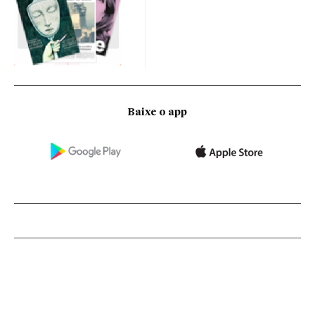
Baixe o app