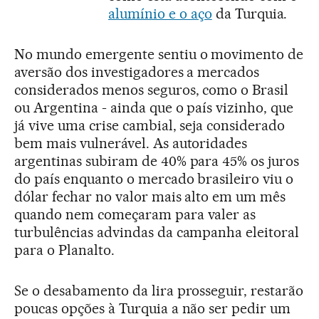
alumínio e o aço
da Turquia.
No mundo emergente sentiu o movimento de
aversão dos investigadores a mercados
considerados menos seguros, como o Brasil
ou Argentina - ainda que o país vizinho, que
já vive uma crise cambial, seja considerado
bem mais vulnerável. As autoridades
argentinas subiram de 40% para 45% os juros
do país enquanto o mercado brasileiro viu o
dólar fechar no valor mais alto em um mês
quando nem começaram para valer as
turbulências advindas da campanha eleitoral
para o Planalto.
Se o desabamento da lira prosseguir, restarão
poucas opções à Turquia a não ser pedir um