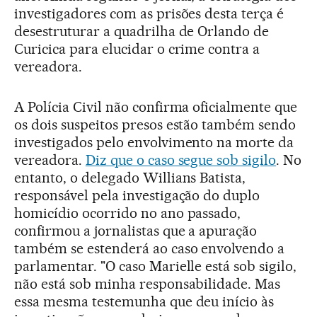
investigadores com as prisões desta terça é
desestruturar a quadrilha de Orlando de
Curicica para elucidar o crime contra a
vereadora.
A Polícia Civil não confirma oficialmente que
os dois suspeitos presos estão também sendo
investigados pelo envolvimento na morte da
vereadora.
Diz que o caso segue sob sigilo
. No
entanto, o delegado Willians Batista,
responsável pela investigação do duplo
homicídio ocorrido no ano passado,
confirmou a jornalistas que a apuração
também se estenderá ao caso envolvendo a
parlamentar. "O caso Marielle está sob sigilo,
não está sob minha responsabilidade. Mas
essa mesma testemunha que deu início às