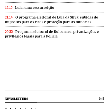
Lula, uma ressurreição
12:15
O programa eleitoral de Lula da Silva: subidas de
21:14
impostos para os ricos e proteção para as minorias
Programa eleitoral de Bolsonaro: privatizações e
20:55
privilégios legais para a Polícia
NEWSLETTERS