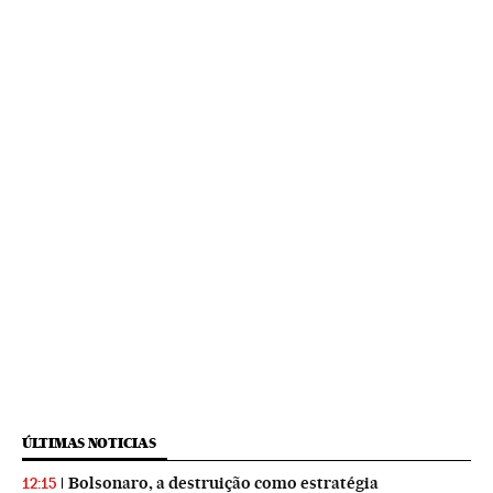
ÚLTIMAS NOTICIAS
Bolsonaro, a destruição como estratégia
12:15