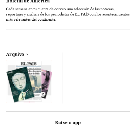
Boletín de América
Cada semana en tu cuenta de correo una selección de las noticias,
reportajes y análisis de los periodistas de EL PAÍS con los acontecimientos
más relevantes del continente.
Arquivo
Baixe o app