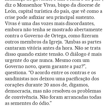
diz o Monsenhor Vivas, bispo da diocese de
León, capital turística do país, que vê como a
crise pode asfixiar seu principal sustento.
Vivas é uma das vozes mais discordantes,
embora não tenha se mostrado abertamente
contra o Governo de Ortega, como fizeram
outros membros da Igreja. “Ambas as partes
cantaram vitória antes da hora. Não se trata
disso quando existe tensão. O diálogo é mais
urgente do que nunca. Mesmo com um
Governo novo, quem garante a paz?”,
questiona. “O acordo entre os contras e os
sandinistas nos deixou uma pacificação dos
corações durante 20 anos de, digamos,
democracia, mas não resolveu os problemas
de convivência. Não foram arrancadas todas
as sementes do ódio.”