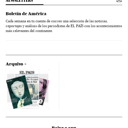
NEWSLETTERS
Boletín de América
Cada semana en tu cuenta de correo una selección de las noticias,
reportajes y análisis de los periodistas de EL PAÍS con los acontecimientos
más relevantes del continente.
Arquivo