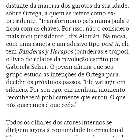
distante da maioria dos garotos da sua idade,
sobre Ortega, a quem se refere como ex-
presidente. “Transformou o país numa jaula e
ficou com as chaves. Por isso, não o considero
mais meu presidente”, diz Alemán. Na mesa,
com uma caneta e um adesivo tipo
post-it
, ele
tem
Banderas y Harapos
(bandeiras e trapos),
o livro de relatos da revolução escrito por
Gabriela Selser. O jovem afirma que seu
grupo estuda as intenções de Ortega para
decidir os próximos passos. “Ele vai agir em
silêncio. Por seu ego, em nenhum momento
reconhecerá publicamente que errou. O que
nós queremos é que ceda.”
Todos os olhares dos atores internos se
dirigem agora à comunidade internacional.