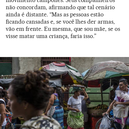
não concordam, afirmando que tal cenário
ainda é distante. “Mas as pessoas estão
ficando cansadas e, se você lhes der armas,
vão em frente. Eu mesma, que sou mãe, se os
visse matar uma criança, faria isso.”