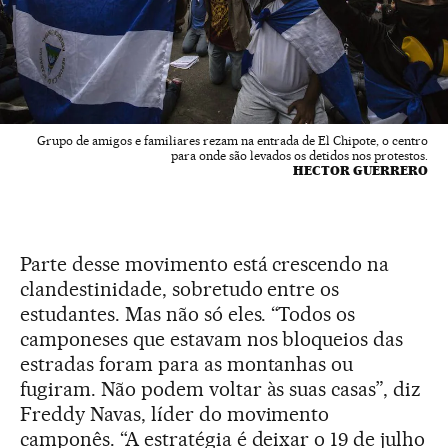
Grupo de amigos e familiares rezam na entrada de El Chipote, o centro
para onde são levados os detidos nos protestos.
HECTOR GUERRERO
Parte desse movimento está crescendo na
clandestinidade, sobretudo entre os
estudantes. Mas não só eles. “Todos os
camponeses que estavam nos bloqueios das
estradas foram para as montanhas ou
fugiram. Não podem voltar às suas casas”, diz
Freddy Navas, líder do movimento
camponês. “A estratégia é deixar o 19 de julho