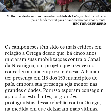
Mulher vende doces num mercado da cidade de León, capital turística do
país e fundamental para o sandinismo nos anos oitenta.
HECTOR GUERRERO
Os camponeses têm sido os mais críticos em
relação a Ortega desde que, há cinco anos,
iniciaram suas mobilizações contra o Canal
da Nicarágua, um projeto que o Governo
concedeu a uma empresa chinesa. Afirmam
ter presença em 115 dos 153 municípios do
país, embora sua presença seja menor nas
grandes cidades. Por isso esperam conseguir
apoio dos estudantes, os grandes
protagonistas dessa rebelião contra Ortega,
na medida em que deixaram mais vítimas.