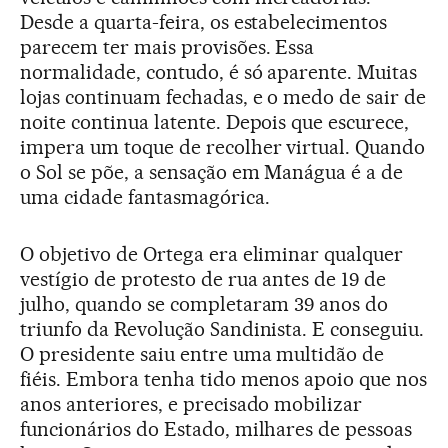
Desde a quarta-feira, os estabelecimentos
parecem ter mais provisões. Essa
normalidade, contudo, é só aparente. Muitas
lojas continuam fechadas, e o medo de sair de
noite continua latente. Depois que escurece,
impera um toque de recolher virtual. Quando
o Sol se põe, a sensação em Manágua é a de
uma cidade fantasmagórica.
O objetivo de Ortega era eliminar qualquer
vestígio de protesto de rua antes de 19 de
julho, quando se completaram 39 anos do
triunfo da Revolução Sandinista. E conseguiu.
O presidente saiu entre uma multidão de
fiéis. Embora tenha tido menos apoio que nos
anos anteriores, e precisado mobilizar
funcionários do Estado, milhares de pessoas