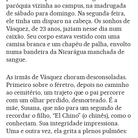
paróquia vizinha ao campus, na madrugada
de sábado para domingo. Na segunda-feira,
ele tinha um disparo na cabeça. Os sonhos de
Vásquez, de 23 anos, jaziam nesse dia num
caixão. Seu corpo estava vestido com uma
camisa branca e um chapéu de palha, envolto
numa bandeira da Nicarágua manchada de
sangue.
As irmãs de Vásquez choram desconsoladas.
Primeiro sobre o féretro, depois no caminho
ao cemitério, um trajeto que o pai percorre
com um olhar perdido, desnorteado. É a
mãe, Susana, que não para um segundo de
recordar o filho, “El Chino” (o chinês), como o
conheciam. Sua integridade impressiona.
Uma e outra vez, ela grita a plenos pulmões: