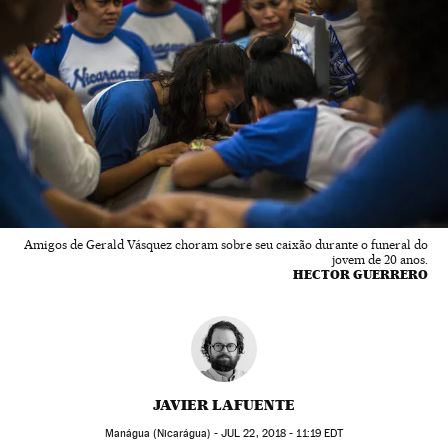
Amigos de Gerald Vásquez choram sobre seu caixão durante o funeral do
jovem de 20 anos.
HECTOR GUERRERO
JAVIER LAFUENTE
Manágua (Nicarágua) -
JUL
22, 2018 - 11:19
EDT