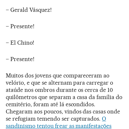
– Gerald Vásquez!
– Presente!
– El Chino!
– Presente!
Muitos dos jovens que compareceram ao
velório, e que se alternam para carregar o
ataúde nos ombros durante os cerca de 10
quilômetros que separam a casa da família do
cemitério, foram até lá escondidos.
Chegaram aos poucos, vindos das casas onde
se refugiam temendo ser capturados.
O
sandinismo tentou frear as manifestações