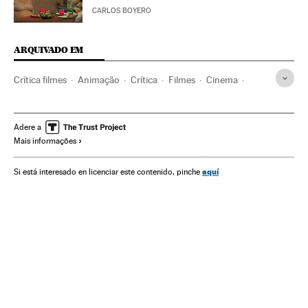
CARLOS BOYERO
ARQUIVADO EM
Crítica filmes
Animação
Crítica
Filmes
Cinema
Cultura
Adere a
Mais informações
aquí
Si está interesado en licenciar este contenido, pinche