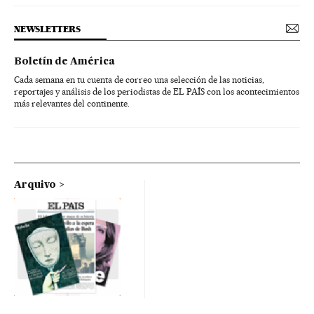
NEWSLETTERS
Boletín de América
Cada semana en tu cuenta de correo una selección de las noticias,
reportajes y análisis de los periodistas de EL PAÍS con los acontecimientos
más relevantes del continente.
Arquivo