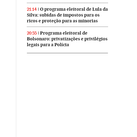
O programa eleitoral de Lula da
21:14
Silva: subidas de impostos para os
ricos e proteção para as minorias
Programa eleitoral de
20:55
Bolsonaro: privatizações e privilégios
legais para a Polícia