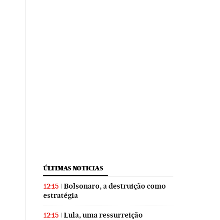
ÚLTIMAS NOTICIAS
Bolsonaro, a destruição como
12:15
estratégia
Lula, uma ressurreição
12:15