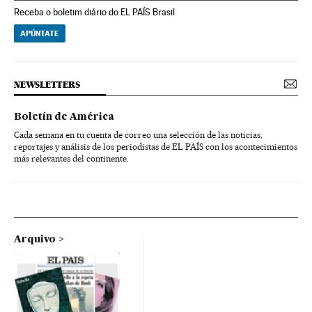
Receba o boletim diário do EL PAÍS Brasil
APÚNTATE
NEWSLETTERS
Boletín de América
Cada semana en tu cuenta de correo una selección de las noticias,
reportajes y análisis de los periodistas de EL PAÍS con los acontecimientos
más relevantes del continente.
Arquivo