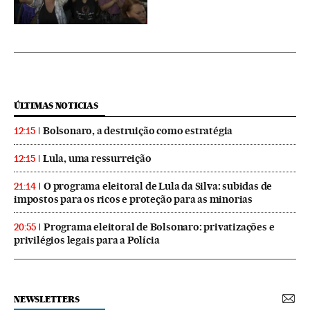
ÚLTIMAS NOTICIAS
Bolsonaro, a destruição como estratégia
12:15
Lula, uma ressurreição
12:15
O programa eleitoral de Lula da Silva: subidas de
21:14
impostos para os ricos e proteção para as minorias
Programa eleitoral de Bolsonaro: privatizações e
20:55
privilégios legais para a Polícia
NEWSLETTERS