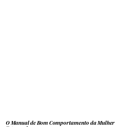
O Manual de Bom Comportamento da Mulher