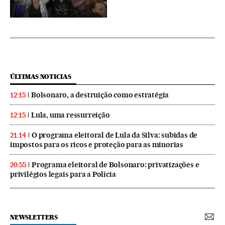
ÚLTIMAS NOTICIAS
Bolsonaro, a destruição como estratégia
12:15
Lula, uma ressurreição
12:15
O programa eleitoral de Lula da Silva: subidas de
21:14
impostos para os ricos e proteção para as minorias
Programa eleitoral de Bolsonaro: privatizações e
20:55
privilégios legais para a Polícia
NEWSLETTERS