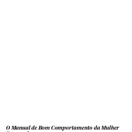
O Manual de Bom Comportamento da Mulher