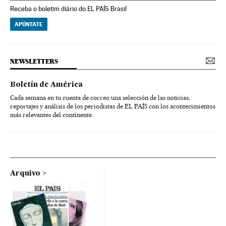
Receba o boletim diário do EL PAÍS Brasil
APÚNTATE
NEWSLETTERS
Boletín de América
Cada semana en tu cuenta de correo una selección de las noticias,
reportajes y análisis de los periodistas de EL PAÍS con los acontecimientos
más relevantes del continente.
Arquivo