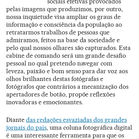
sociais efetivas provocados
pelas imagens que produzimos, por outro,
nossa inquietude visa ampliar os graus de
informação e consciência da população ao
retratarmos trabalhos de pessoas que
admiramos, feitos na base da sociedade e
pelo qual nossos olhares são capturados. Esta
cabine de comando será um grande desafio
pessoal no qual pretendo navegar com
leveza, paixão e bom senso para dar voz aos
olhos brilhantes destas fotógrafas e
fotógrafos que contrários a mecanização dos
apertadores de botão, propõe reflexões
inovadoras e emocionantes.
Diante
das redações esvaziadas dos grandes
jornais do país
, uma coluna fotográfica digital
é uma interessante ferramenta para que os