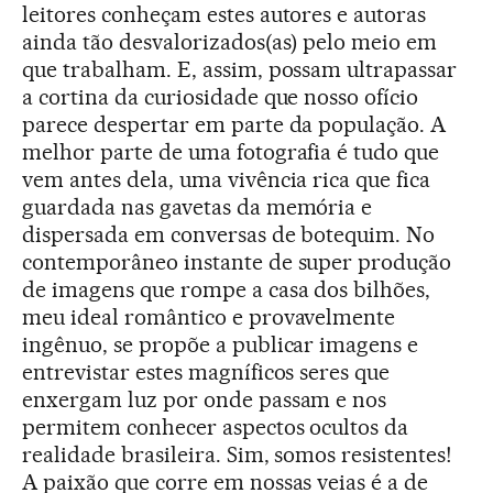
leitores conheçam estes autores e autoras
ainda tão desvalorizados(as) pelo meio em
que trabalham. E, assim, possam ultrapassar
a cortina da curiosidade que nosso ofício
parece despertar em parte da população. A
melhor parte de uma fotografia é tudo que
vem antes dela, uma vivência rica que fica
guardada nas gavetas da memória e
dispersada em conversas de botequim. No
contemporâneo instante de super produção
de imagens que rompe a casa dos bilhões,
meu ideal romântico e provavelmente
ingênuo, se propõe a publicar imagens e
entrevistar estes magníficos seres que
enxergam luz por onde passam e nos
permitem conhecer aspectos ocultos da
realidade brasileira. Sim, somos resistentes!
A paixão que corre em nossas veias é a de