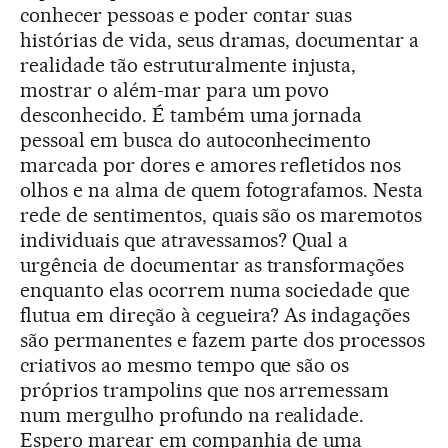
conhecer pessoas e poder contar suas
histórias de vida, seus dramas, documentar a
realidade tão estruturalmente injusta,
mostrar o além-mar para um povo
desconhecido. É também uma jornada
pessoal em busca do autoconhecimento
marcada por dores e amores refletidos nos
olhos e na alma de quem fotografamos. Nesta
rede de sentimentos, quais são os maremotos
individuais que atravessamos? Qual a
urgência de documentar as transformações
enquanto elas ocorrem numa sociedade que
flutua em direção à cegueira? As indagações
são permanentes e fazem parte dos processos
criativos ao mesmo tempo que são os
próprios trampolins que nos arremessam
num mergulho profundo na realidade.
Espero marear em companhia de uma