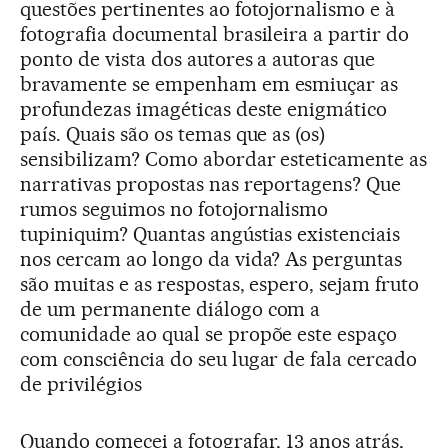
questões pertinentes ao fotojornalismo e à
fotografia documental brasileira a partir do
ponto de vista dos autores a autoras que
bravamente se empenham em esmiuçar as
profundezas imagéticas deste enigmático
país. Quais são os temas que as (os)
sensibilizam? Como abordar esteticamente as
narrativas propostas nas reportagens? Que
rumos seguimos no fotojornalismo
tupiniquim? Quantas angústias existenciais
nos cercam ao longo da vida? As perguntas
são muitas e as respostas, espero, sejam fruto
de um permanente diálogo com a
comunidade ao qual se propõe este espaço
com consciência do seu lugar de fala cercado
de privilégios
Quando comecei a fotografar, 13 anos atrás,