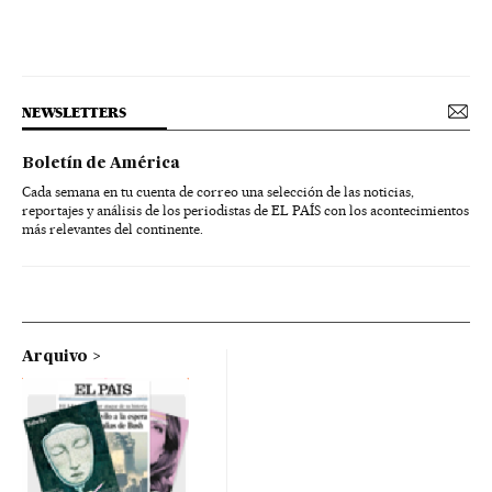
NEWSLETTERS
Boletín de América
Cada semana en tu cuenta de correo una selección de las noticias,
reportajes y análisis de los periodistas de EL PAÍS con los acontecimientos
más relevantes del continente.
Arquivo