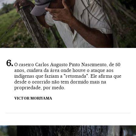
O caseiro Carlos Augusto Pinto Nascimento, de 50
anos, cuidava da área onde houve o ataque aos
indígenas que faziam a "retomada". Ele afirma que
desde o ocorrido não tem dormido mais na
propriedade, por medo.
VICTOR MORIYAMA