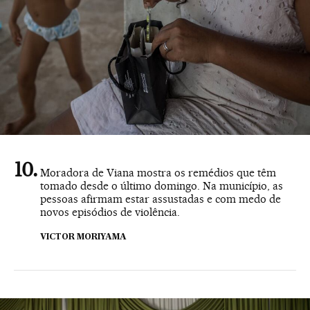
Moradora de Viana mostra os remédios que têm
tomado desde o último domingo. Na município, as
pessoas afirmam estar assustadas e com medo de
novos episódios de violência.
VICTOR MORIYAMA