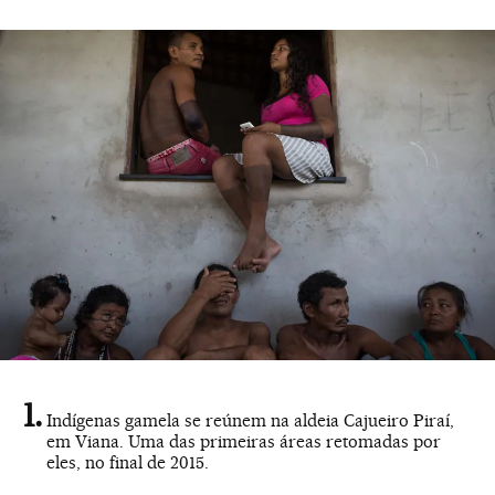
Indígenas gamela se reúnem na aldeia Cajueiro Piraí,
em Viana. Uma das primeiras áreas retomadas por
eles, no final de 2015.