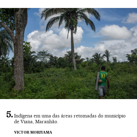
Indígena em uma das áreas retomadas do município
de Viana, Maranhão.
VICTOR MORIYAMA