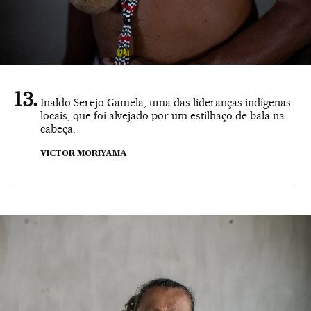
Inaldo Serejo Gamela, uma das lideranças indígenas
locais, que foi alvejado por um estilhaço de bala na
cabeça.
VICTOR MORIYAMA