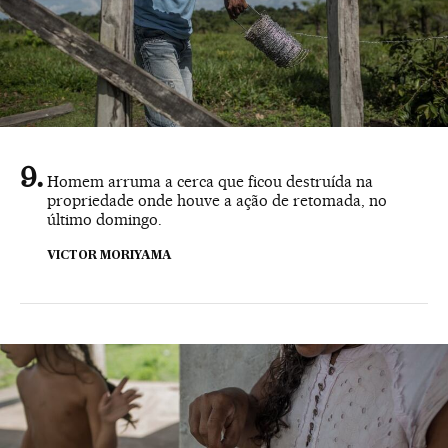
Homem arruma a cerca que ficou destruída na
propriedade onde houve a ação de retomada, no
último domingo.
VICTOR MORIYAMA