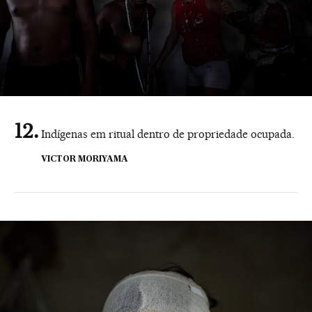
Indígenas em ritual dentro de propriedade ocupada.
VICTOR MORIYAMA