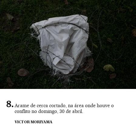
Arame de cerca cortado, na área onde houve o
conflito no domingo, 30 de abril.
VICTOR MORIYAMA