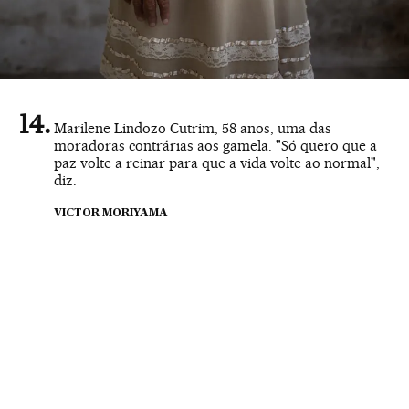
Marilene Lindozo Cutrim, 58 anos, uma das
moradoras contrárias aos gamela. "Só quero que a
paz volte a reinar para que a vida volte ao normal",
diz.
VICTOR MORIYAMA