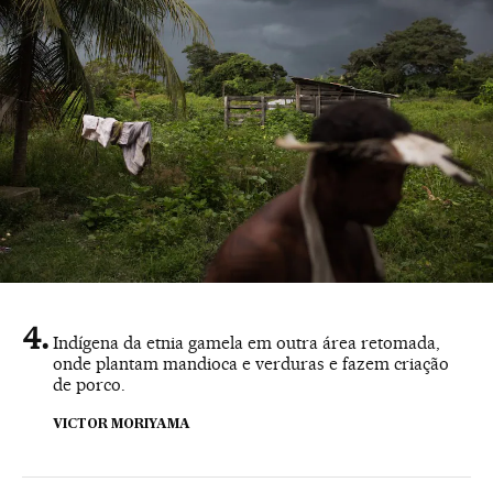
Indígena da etnia gamela em outra área retomada,
onde plantam mandioca e verduras e fazem criação
de porco.
VICTOR MORIYAMA