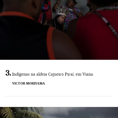
Indígenas na aldeia Cajueiro Piraí, em Viana.
VICTOR MORIYAMA