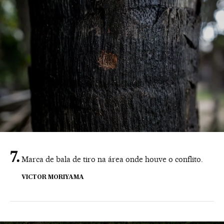
Marca de bala de tiro na área onde houve o conflito.
VICTOR MORIYAMA