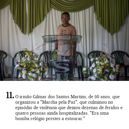
O irmão Gilmar dos Santos Martins, de 50 anos, que
organizou a "Marcha pela Paz", que culminou no
episódio de violência que deixou dezenas de feridos e
quatro pessoas ainda hospitalizadas. "Era uma
bomba relógio prestes a estourar."