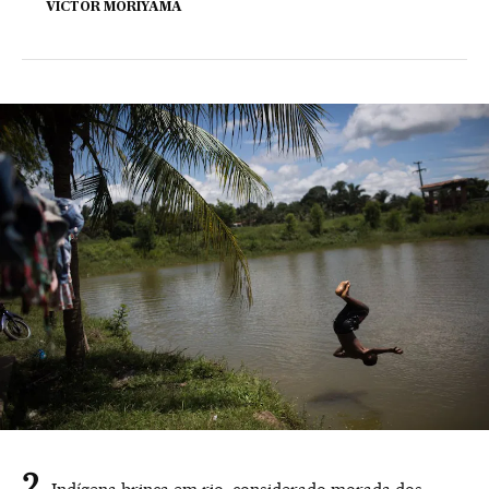
VICTOR MORIYAMA