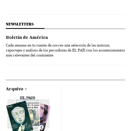
NEWSLETTERS
Boletín de América
Cada semana en tu cuenta de correo una selección de las noticias,
reportajes y análisis de los periodistas de EL PAÍS con los acontecimientos
más relevantes del continente.
Arquivo