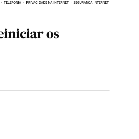
TELEFONIA
PRIVACIDADE NA INTERNET
SEGURANÇA INTERNET
einiciar os