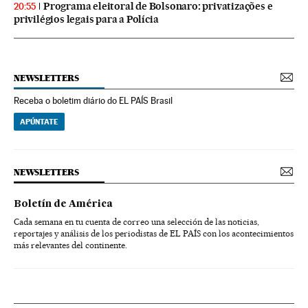
Programa eleitoral de Bolsonaro: privatizações e
20:55
privilégios legais para a Polícia
NEWSLETTERS
Receba o boletim diário do EL PAÍS Brasil
APÚNTATE
NEWSLETTERS
Boletín de América
Cada semana en tu cuenta de correo una selección de las noticias,
reportajes y análisis de los periodistas de EL PAÍS con los acontecimientos
más relevantes del continente.