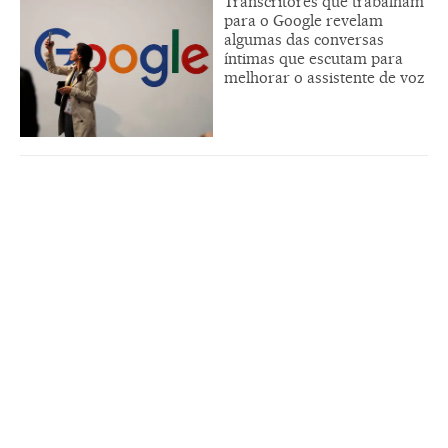
Transcritores que trabalham
para o Google revelam
algumas das conversas
íntimas que escutam para
melhorar o assistente de voz