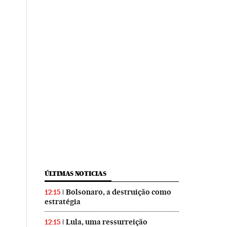
ÚLTIMAS NOTICIAS
Bolsonaro, a destruição como
12:15
estratégia
Lula, uma ressurreição
12:15