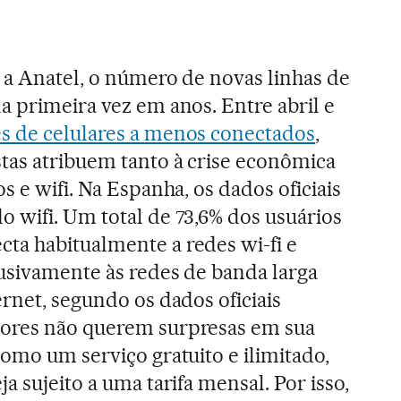
 a Anatel, o número de novas linhas de
a primeira vez em anos. Entre abril e
s de celulares a menos conectados
,
tas atribuem tanto à crise econômica
s e wifi. Na Espanha, os dados oficiais
 wifi. Um total de 73,6% dos usuários
ta habitualmente a redes wi-fi e
usivamente às redes de banda larga
rnet, segundo os dados oficiais
ores não querem surpresas em sua
como um serviço gratuito e ilimitado,
a sujeito a uma tarifa mensal. Por isso,