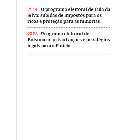
O programa eleitoral de Lula da
21:14
Silva: subidas de impostos para os
ricos e proteção para as minorias
Programa eleitoral de
20:55
Bolsonaro: privatizações e privilégios
legais para a Polícia