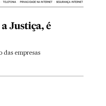
TELEFONIA
PRIVACIDADE NA INTERNET
SEGURANÇA INTERNET
 Justiça, é
ro das empresas