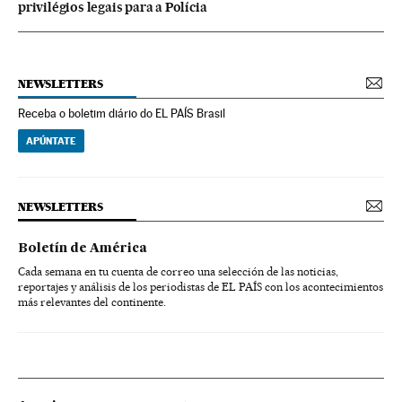
privilégios legais para a Polícia
NEWSLETTERS
Receba o boletim diário do EL PAÍS Brasil
APÚNTATE
NEWSLETTERS
Boletín de América
Cada semana en tu cuenta de correo una selección de las noticias,
reportajes y análisis de los periodistas de EL PAÍS con los acontecimientos
más relevantes del continente.