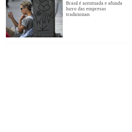
Brasil é acentuada e afunda
lucro das empresas
tradicionais