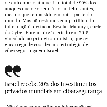
de enfrentar o ataque. Um total de 99% dos
ataques que ocorrem já foram feitos antes,
mesmo que tenha sido em outra parte do
mundo. Mas não estamos compartilhando
informação”, destacou Evyatar Matanya, chefe
do Cyber Bureau, órgão criado em 2015,
vinculado ao primeiro-ministro, que se
encarrega de coordenar a estratégia de
cibersegurança em Israel.
Israel recebe 20% dos investimentos
privados mundiais em cibersegurança
“Não é que compartilhar a informação seja