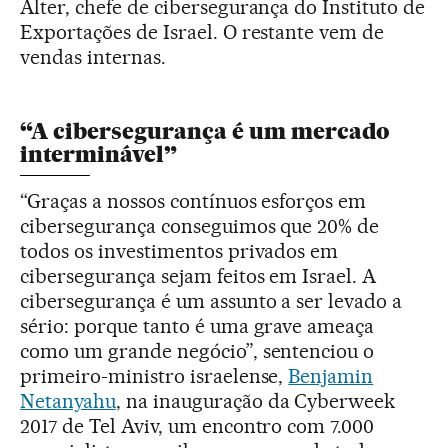
Alter, chefe de cibersegurança do Instituto de
Exportações de Israel. O restante vem de
vendas internas.
“A cibersegurança é um mercado
interminável”
“Graças a nossos contínuos esforços em
cibersegurança conseguimos que 20% de
todos os investimentos privados em
cibersegurança sejam feitos em Israel. A
cibersegurança é um assunto a ser levado a
sério: porque tanto é uma grave ameaça
como um grande negócio”, sentenciou o
primeiro-ministro israelense,
Benjamin
Netanyahu
, na inauguração da Cyberweek
2017 de Tel Aviv, um encontro com 7.000