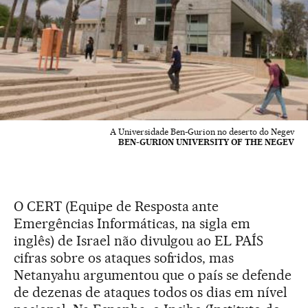
A Universidade Ben-Gurion no deserto do Negev
BEN-GURION UNIVERSITY OF THE NEGEV
O CERT (Equipe de Resposta ante
Emergências Informáticas, na sigla em
inglês) de Israel não divulgou ao EL PAÍS
cifras sobre os ataques sofridos, mas
Netanyahu argumentou que o país se defende
de dezenas de ataques todos os dias em nível