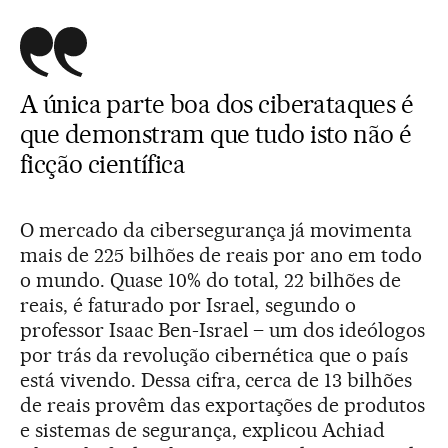
A única parte boa dos ciberataques é
que demonstram que tudo isto não é
ficção científica
O mercado da cibersegurança já movimenta
mais de 225 bilhões de reais por ano em todo
o mundo. Quase 10% do total, 22 bilhões de
reais, é faturado por Israel, segundo o
professor Isaac Ben-Israel – um dos ideólogos
por trás da revolução cibernética que o país
está vivendo. Dessa cifra, cerca de 13 bilhões
de reais provêm das exportações de produtos
e sistemas de segurança, explicou Achiad