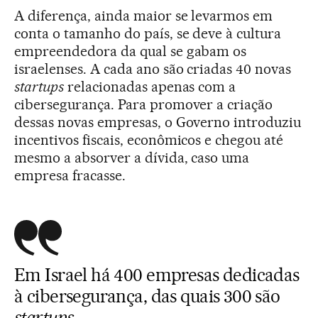
A diferença, ainda maior se levarmos em
conta o tamanho do país, se deve à cultura
empreendedora da qual se gabam os
israelenses. A cada ano são criadas 40 novas
startups
relacionadas apenas com a
cibersegurança. Para promover a criação
dessas novas empresas, o Governo introduziu
incentivos fiscais, econômicos e chegou até
mesmo a absorver a dívida, caso uma
empresa fracasse.
Em Israel há 400 empresas dedicadas
à cibersegurança, das quais 300 são
startups