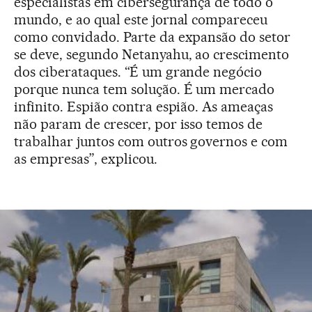
especialistas em cibersegurança de todo o
mundo, e ao qual este jornal compareceu
como convidado. Parte da expansão do setor
se deve, segundo Netanyahu, ao crescimento
dos ciberataques. “É um grande negócio
porque nunca tem solução. É um mercado
infinito. Espião contra espião. As ameaças
não param de crescer, por isso temos de
trabalhar juntos com outros governos e com
as empresas”, explicou.