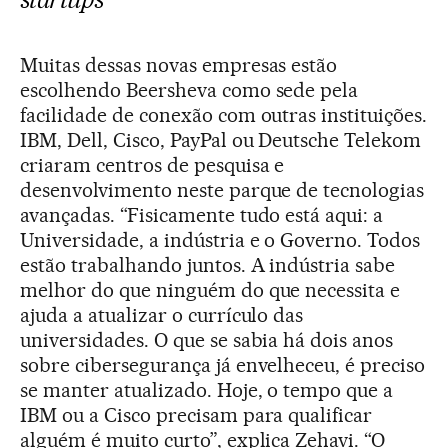
Muitas dessas novas empresas estão
escolhendo Beersheva como sede pela
facilidade de conexão com outras instituições.
IBM, Dell, Cisco, PayPal ou Deutsche Telekom
criaram centros de pesquisa e
desenvolvimento neste parque de tecnologias
avançadas. “Fisicamente tudo está aqui: a
Universidade, a indústria e o Governo. Todos
estão trabalhando juntos. A indústria sabe
melhor do que ninguém do que necessita e
ajuda a atualizar o currículo das
universidades. O que se sabia há dois anos
sobre cibersegurança já envelheceu, é preciso
se manter atualizado. Hoje, o tempo que a
IBM ou a Cisco precisam para qualificar
alguém é muito curto”, explica Zehavi. “O