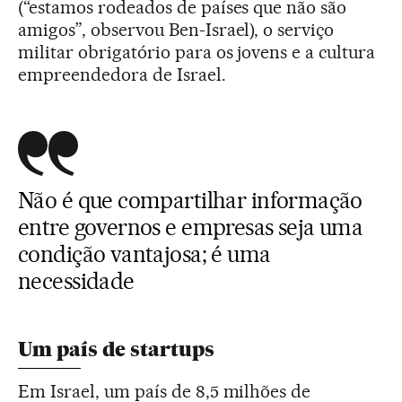
(“estamos rodeados de países que não são
amigos”, observou Ben-Israel), o serviço
militar obrigatório para os jovens e a cultura
empreendedora de Israel.
Não é que compartilhar informação
entre governos e empresas seja uma
condição vantajosa; é uma
necessidade
Um país de startups
Em Israel, um país de 8,5 milhões de