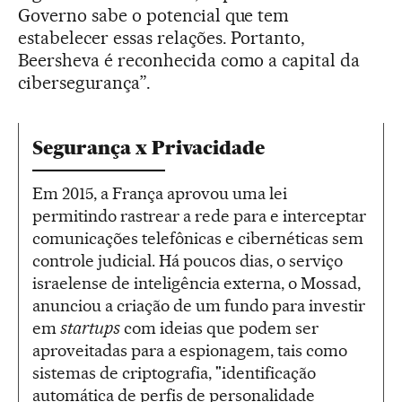
Governo sabe o potencial que tem
estabelecer essas relações. Portanto,
Beersheva é reconhecida como a capital da
cibersegurança”.
Segurança x Privacidade
Em 2015, a França aprovou uma lei
permitindo rastrear a rede para e interceptar
comunicações telefônicas e cibernéticas sem
controle judicial. Há poucos dias, o serviço
israelense de inteligência externa, o Mossad,
anunciou a criação de um fundo para investir
em
startups
com ideias que podem ser
aproveitadas para a espionagem, tais como
sistemas de criptografia, "identificação
automática de perfis de personalidade