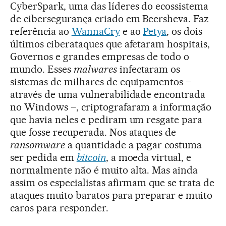
CyberSpark, uma das líderes do ecossistema
de cibersegurança criado em Beersheva. Faz
referência ao
WannaCry
e ao
Petya
, os dois
últimos ciberataques que afetaram hospitais,
Governos e grandes empresas de todo o
mundo. Esses
malwares
infectaram os
sistemas de milhares de equipamentos –
através de uma vulnerabilidade encontrada
no Windows –, criptografaram a informação
que havia neles e pediram um resgate para
que fosse recuperada. Nos ataques de
ransomware
a quantidade a pagar costuma
ser pedida em
bitcoin
, a moeda virtual, e
normalmente não é muito alta. Mas ainda
assim os especialistas afirmam que se trata de
ataques muito baratos para preparar e muito
caros para responder.