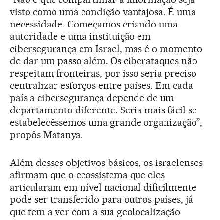
visto como uma condição vantajosa. É uma
necessidade. Começamos criando uma
autoridade e uma instituição em
cibersegurança em Israel, mas é o momento
de dar um passo além. Os ciberataques não
respeitam fronteiras, por isso seria preciso
centralizar esforços entre países. Em cada
país a cibersegurança depende de um
departamento diferente. Seria mais fácil se
estabelecêssemos uma grande organização”,
propôs Matanya.
Além desses objetivos básicos, os israelenses
afirmam que o ecossistema que eles
articularam em nível nacional dificilmente
pode ser transferido para outros países, já
que tem a ver com a sua geolocalização