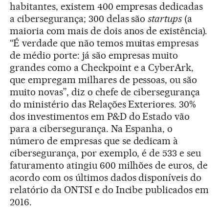
habitantes, existem 400 empresas dedicadas
a cibersegurança; 300 delas são
startups
(a
maioria com mais de dois anos de existência).
“É verdade que não temos muitas empresas
de médio porte: já são empresas muito
grandes como a Checkpoint e a CyberArk,
que empregam milhares de pessoas, ou são
muito novas”, diz o chefe de cibersegurança
do ministério das Relações Exteriores. 30%
dos investimentos em P&D do Estado vão
para a cibersegurança. Na Espanha, o
número de empresas que se dedicam à
cibersegurança, por exemplo, é de 533 e seu
faturamento atingiu 600 milhões de euros, de
acordo com os últimos dados disponíveis do
relatório da ONTSI e do Incibe publicados em
2016.