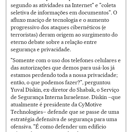
segundo as atividades na Internet" e "coleta
seletiva de informações em documentos". O
afluxo maciço de tecnologia e o aumento
progressivo dos ataques cibernéticos (e
terroristas) deram origem ao surgimento do
eterno debate sobre a relação entre
segurança e privacidade.
"Somente com o uso dos telefones celulares e
das autorizações que demos para usá-los já
estamos perdendo toda a nossa privacidade;
então, o que podemos fazer?", perguntou
Yuval Diskin, ex-diretor do Shabak, o Serviço
de Segurança Interna Israelense. Diskin –que
atualmente é presidente da CyMotive
Technologies– defende que se passe de uma
estratégia defensiva de segurança para uma
ofensiva. "É como defender um edifício