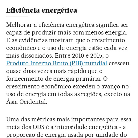
Eficiência energética
Melhorar a eficiência energética significa ser
capaz de produzir mais com menos energia.
E as evidências mostram que o crescimento
econômico e o uso de energia estão cada vez
mais dissociados. Entre 2010 e 2015, o
Produto Interno Bruto (PIB) mundial
cresceu
quase duas vezes mais rápido que o
fornecimento de energia primária. O
crescimento econômico excedeu o avanço no
uso de energia em todas as regiões, exceto na
Ásia Ocidental.
Uma das métricas mais importantes para essa
meta dos ODS é a intensidade energética - a
proporção de energia usada por unidade do