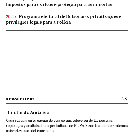
impostos para os ricos e proteção para as minorias
Programa eleitoral de Bolsonaro: privatizações e
20:55
privilégios legais para a Polícia
NEWSLETTERS
Boletín de América
Cada semana en tu cuenta de correo una selección de las noticias,
reportajes y análisis de los periodistas de EL PAÍS con los acontecimientos
más relevantes del continente.