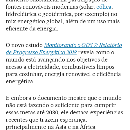
fontes renováveis modernas (solar,
eólica
,
hidrelétrica e geotérmica, por exemplo) no
mix energético global, além de um uso mais
eficiente da energia.
O novo estudo
Monitorando o ODS 7: Relatório
de Progresso Energético 2018
revela como o
mundo está avançando nos objetivos de
acesso a eletricidade, combustíveis limpos
para cozinhar, energia renovável e eficiência
energética.
E embora o documento mostre que o mundo
não está fazendo o suficiente para cumprir
essas metas até 2030, ele destaca experiências
recentes que trazem esperança,
principalmente na Ásia e na África