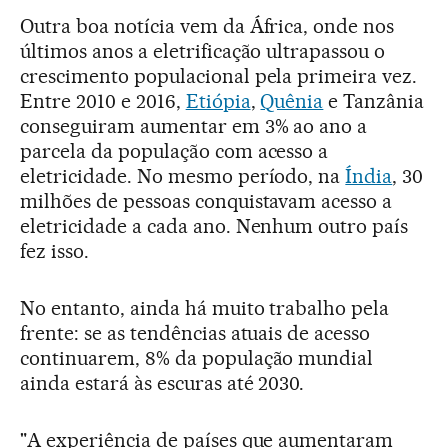
Outra boa notícia vem da África, onde nos
últimos anos a eletrificação ultrapassou o
crescimento populacional pela primeira vez.
Entre 2010 e 2016,
Etiópia
,
Quênia
e Tanzânia
conseguiram aumentar em 3% ao ano a
parcela da população com acesso a
eletricidade. No mesmo período, na
Índia
, 30
milhões de pessoas conquistavam acesso a
eletricidade a cada ano. Nenhum outro país
fez isso.
No entanto, ainda há muito trabalho pela
frente: se as tendências atuais de acesso
continuarem, 8% da população mundial
ainda estará às escuras até 2030.
"A experiência de países que aumentaram