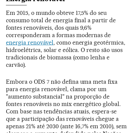
Em 2015, o mundo obteve 17,5% do seu
consumo total de energia final a partir de
fontes renováveis, dos quais 9,6%
corresponderam a formas modernas de
energia renovável
, como energia geotérmica,
hidroelétrica, solar e eólica. O resto são usos
tradicionais de biomassa (como lenha e
carvão).
Embora o ODS 7 não defina uma meta fixa
para energia renovável, clama por um
"aumento substancial" na proporção de
fontes renováveis no mix energético global.
Com base nas tendências atuais, espera-se
que a participação das renováveis chegue a
apenas 21% até 2030 (ante 16,7% em 2010), sem