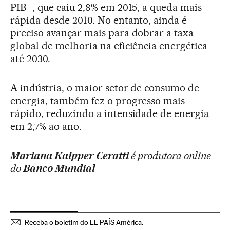
PIB -, que caiu 2,8% em 2015, a queda mais
rápida desde 2010. No entanto, ainda é
preciso avançar mais para dobrar a taxa
global de melhoria na eficiência energética
até 2030.
A indústria, o maior setor de consumo de
energia, também fez o progresso mais
rápido, reduzindo a intensidade de energia
em 2,7% ao ano.
Mariana Kaipper Ceratti
é produtora online
do
Banco Mundial
Receba o boletim do EL PAÍS América.