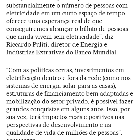
substancialmente o número de pessoas com
eletricidade em um curto espaço de tempo
oferece uma esperança real de que
conseguiremos alcançar o bilhão de pessoas
que ainda vivem sem eletricidade", diz
Riccardo Puliti, diretor de Energia e
Indústrias Extrativas do Banco Mundial.
"Com as políticas certas, investimentos em
eletrificação dentro e fora da rede (como nos
sistemas de energia solar para as casas),
estruturas de financiamento bem adaptadas e
mobilização do setor privado, é possível fazer
grandes conquistas em alguns anos. Isso, por
sua vez, terá impactos reais e positivos nas
perspectivas de desenvolvimento e na
qualidade de vida de milhões de pessoas",