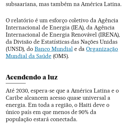
subsaariana, mas também na América Latina.
O relatório é um esforço coletivo da Agência
Internacional de Energia (IEA), da Agência
Internacional de Energia Renovável (IRENA),
da Divisão de Estatísticas das Nações Unidas
(UNSD), do
Banco Mundial
e da
Organização
Mundial da Saúde
(OMS).
Acendendo a luz
Até 2030, espera-se que a América Latina e o
Caribe alcancem acesso quase universal a
energia. Em toda a região, o Haiti deve o
único país em que menos de 90% da
população estará conectada.