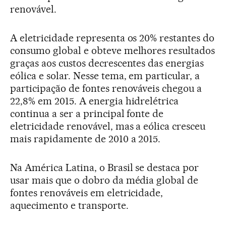
renovável.
A eletricidade representa os 20% restantes do
consumo global e obteve melhores resultados
graças aos custos decrescentes das energias
eólica e solar. Nesse tema, em particular, a
participação de fontes renováveis chegou a
22,8% em 2015. A energia hidrelétrica
continua a ser a principal fonte de
eletricidade renovável, mas a eólica cresceu
mais rapidamente de 2010 a 2015.
Na América Latina, o Brasil se destaca por
usar mais que o dobro da média global de
fontes renováveis em eletricidade,
aquecimento e transporte.