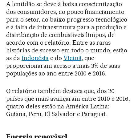
A lentidão se deve à baixa conscientização
dos consumidores, ao pouco financiamento
para o setor, ao baixo progresso tecnológico
e à falta de infraestrutura para a produção e
distribuição de combustíveis limpos, de
acordo com o relatório. Entre as raras
histórias de sucesso em todo o mundo, estão
as da
Indonésia
e do
Vietnã
, que
proporcionaram acesso a mais 3% de suas
populações ao ano entre 2010 e 2016.
O relatório também destaca que, dos 20
países que mais avançaram entre 2010 e 2016,
quatro deles estão na América Latina:
Guiana, Peru, El Salvador e Paraguai.
Energia renovável