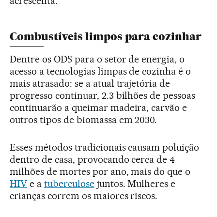
acrescenta.
Combustíveis limpos para cozinhar
Dentre os ODS para o setor de energia, o
acesso a tecnologias limpas de cozinha é o
mais atrasado: se a atual trajetória de
progresso continuar, 2.3 bilhões de pessoas
continuarão a queimar madeira, carvão e
outros tipos de biomassa em 2030.
Esses métodos tradicionais causam poluição
dentro de casa, provocando cerca de 4
milhões de mortes por ano, mais do que o
HIV
e a
tuberculose
juntos. Mulheres e
crianças correm os maiores riscos.