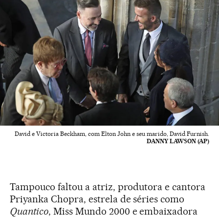
David e Victoria Beckham, com Elton John e seu marido, David Furnish.
DANNY LAWSON (AP)
Tampouco faltou a atriz, produtora e cantora
Priyanka Chopra, estrela de séries como
Quantico
, Miss Mundo 2000 e embaixadora