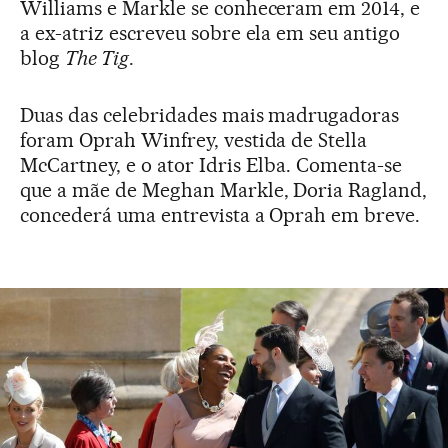
Williams e Markle se conheceram em 2014, e
a ex-atriz escreveu sobre ela em seu antigo
blog
The Tig
.
Duas das celebridades mais madrugadoras
foram Oprah Winfrey, vestida de Stella
McCartney, e o ator Idris Elba. Comenta-se
que a mãe de Meghan Markle, Doria Ragland,
concederá uma entrevista a Oprah em breve.