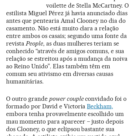
voilette de Stella McCartney. O
estilista Miguel Pérez já havia anunciado dias
antes que pentearia Amal Clooney no dia do
casamento. Não está muito clara a relação
entre ambos os casais; segundo uma fonte da
revista
People
, as duas mulheres teriam se
conhecido “através de amigos comuns, e sua
relação se estreitou após a mudança da noiva
ao Reino Unido”. Elas também têm em
comum seu ativismo em diversas causas
humanitárias.
O outro grande
power couple
convidado foi o
formado por David e Victoria
Beckham,
embora tenha provavelmente escolhido um
mau momento para aparecer – justo depois
dos Clooney, o que eclipsou bastante sua