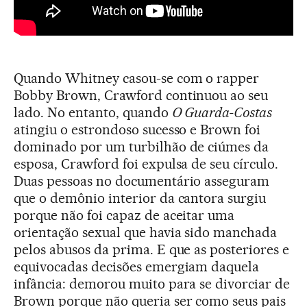
Quando Whitney casou-se com o rapper
Bobby Brown, Crawford continuou ao seu
lado. No entanto, quando
O Guarda-Costas
atingiu o estrondoso sucesso e Brown foi
dominado por um turbilhão de ciúmes da
esposa, Crawford foi expulsa de seu círculo.
Duas pessoas no documentário asseguram
que o demônio interior da cantora surgiu
porque não foi capaz de aceitar uma
orientação sexual que havia sido manchada
pelos abusos da prima. E que as posteriores e
equivocadas decisões emergiam daquela
infância: demorou muito para se divorciar de
Brown porque não queria ser como seus pais