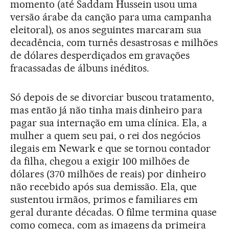
momento (até Saddam Hussein usou uma
versão árabe da canção para uma campanha
eleitoral), os anos seguintes marcaram sua
decadência, com turnês desastrosas e milhões
de dólares desperdiçados em gravações
fracassadas de álbuns inéditos.
Só depois de se divorciar buscou tratamento,
mas então já não tinha mais dinheiro para
pagar sua internação em uma clínica. Ela, a
mulher a quem seu pai, o rei dos negócios
ilegais em Newark e que se tornou contador
da filha, chegou a exigir 100 milhões de
dólares (370 milhões de reais) por dinheiro
não recebido após sua demissão. Ela, que
sustentou irmãos, primos e familiares em
geral durante décadas. O filme termina quase
como começa, com as imagens da primeira