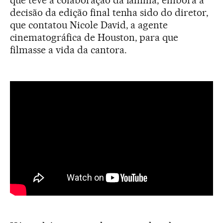
decisão da edição final tenha sido do diretor,
que contatou Nicole David, a agente
cinematográfica de Houston, para que
filmasse a vida da cantora.