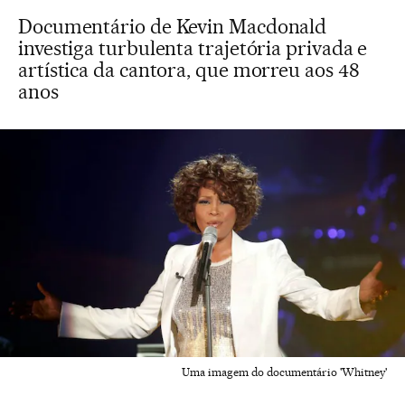
Documentário de Kevin Macdonald
investiga turbulenta trajetória privada e
artística da cantora, que morreu aos 48
anos
Uma imagem do documentário 'Whitney'