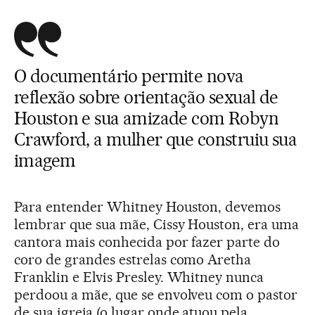
O documentário permite nova
reflexão sobre orientação sexual de
Houston e sua amizade com Robyn
Crawford, a mulher que construiu sua
imagem
Para entender Whitney Houston, devemos
lembrar que sua mãe, Cissy Houston, era uma
cantora mais conhecida por fazer parte do
coro de grandes estrelas como Aretha
Franklin e Elvis Presley. Whitney nunca
perdoou a mãe, que se envolveu com o pastor
de sua igreja (o lugar onde atuou pela