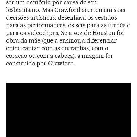
ser um demônio por causa de seu
lesbianismo. Mas Crawford acertou em suas
decisões artísticas: desenhava os vestidos
para as performances, os sets para as turnês e
para os videoclipes. Se a voz de Houston foi
obra da mãe (que a ensinou a diferenciar
entre cantar com as entranhas, com o
coração ou com a cabeça), a imagem foi
construída por Crawford.