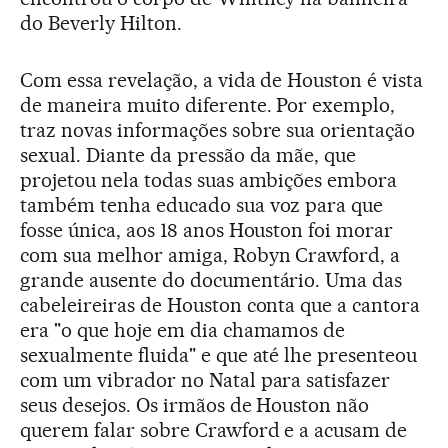
do Beverly Hilton.
Com essa revelação, a vida de Houston é vista
de maneira muito diferente. Por exemplo,
traz novas informações sobre sua orientação
sexual. Diante da pressão da mãe, que
projetou nela todas suas ambições embora
também tenha educado sua voz para que
fosse única, aos 18 anos Houston foi morar
com sua melhor amiga, Robyn Crawford, a
grande ausente do documentário. Uma das
cabeleireiras de Houston conta que a cantora
era "o que hoje em dia chamamos de
sexualmente fluida" e que até lhe presenteou
com um vibrador no Natal para satisfazer
seus desejos. Os irmãos de Houston não
querem falar sobre Crawford e a acusam de