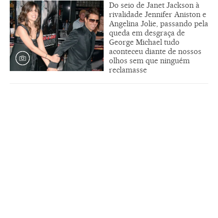
Do seio de Janet Jackson à
rivalidade Jennifer Aniston e
Angelina Jolie, passando pela
queda em desgraça de
George Michael tudo
aconteceu diante de nossos
olhos sem que ninguém
reclamasse