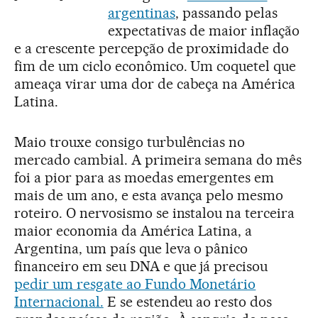
argentinas
, passando pelas
expectativas de maior inflação
e a crescente percepção de proximidade do
fim de um ciclo econômico. Um coquetel que
ameaça virar uma dor de cabeça na América
Latina.
Maio trouxe consigo turbulências no
mercado cambial. A primeira semana do mês
foi a pior para as moedas emergentes em
mais de um ano, e esta avança pelo mesmo
roteiro. O nervosismo se instalou na terceira
maior economia da América Latina, a
Argentina, um país que leva o pânico
financeiro em seu DNA e que já precisou
pedir um resgate ao Fundo Monetário
Internacional.
E se estendeu ao resto dos