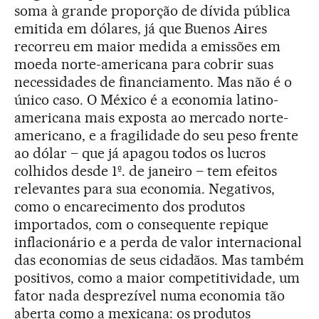
soma à grande proporção de dívida pública
emitida em dólares, já que Buenos Aires
recorreu em maior medida a emissões em
moeda norte-americana para cobrir suas
necessidades de financiamento. Mas não é o
único caso. O México é a economia latino-
americana mais exposta ao mercado norte-
americano, e a fragilidade do seu peso frente
ao dólar – que já apagou todos os lucros
colhidos desde 1º. de janeiro – tem efeitos
relevantes para sua economia. Negativos,
como o encarecimento dos produtos
importados, com o consequente repique
inflacionário e a perda de valor internacional
das economias de seus cidadãos. Mas também
positivos, como a maior competitividade, um
fator nada desprezível numa economia tão
aberta como a mexicana: os produtos