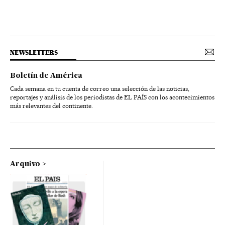
NEWSLETTERS
Boletín de América
Cada semana en tu cuenta de correo una selección de las noticias,
reportajes y análisis de los periodistas de EL PAÍS con los acontecimientos
más relevantes del continente.
Arquivo