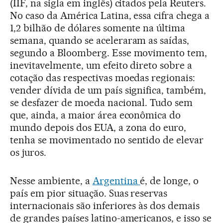
(IIF, na sigla em inglês) citados pela Reuters.
No caso da América Latina, essa cifra chega a
1,2 bilhão de dólares somente na última
semana, quando se aceleraram as saídas,
segundo a Bloomberg. Esse movimento tem,
inevitavelmente, um efeito direto sobre a
cotação das respectivas moedas regionais:
vender dívida de um país significa, também,
se desfazer de moeda nacional. Tudo sem
que, ainda, a maior área econômica do
mundo depois dos EUA, a zona do euro,
tenha se movimentado no sentido de elevar
os juros.
Nesse ambiente, a
Argentina
é, de longe, o
país em pior situação. Suas reservas
internacionais são inferiores às dos demais
de grandes países latino-americanos, e isso se