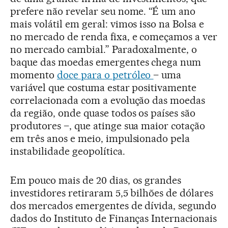
prefere não revelar seu nome. “É um ano
mais volátil em geral: vimos isso na Bolsa e
no mercado de renda fixa, e começamos a ver
no mercado cambial.” Paradoxalmente, o
baque das moedas emergentes chega num
momento
doce para o petróleo
– uma
variável que costuma estar positivamente
correlacionada com a evolução das moedas
da região, onde quase todos os países são
produtores –, que atinge sua maior cotação
em três anos e meio, impulsionado pela
instabilidade geopolítica.
Em pouco mais de 20 dias, os grandes
investidores retiraram 5,5 bilhões de dólares
dos mercados emergentes de dívida, segundo
dados do Instituto de Finanças Internacionais