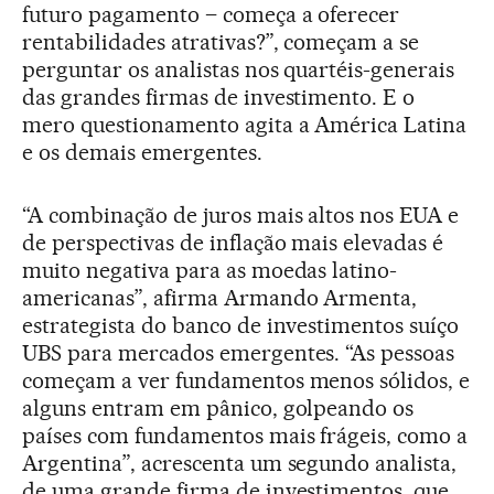
futuro pagamento – começa a oferecer
rentabilidades atrativas?”, começam a se
perguntar os analistas nos quartéis-generais
das grandes firmas de investimento. E o
mero questionamento agita a América Latina
e os demais emergentes.
“A combinação de juros mais altos nos EUA e
de perspectivas de inflação mais elevadas é
muito negativa para as moedas latino-
americanas”, afirma Armando Armenta,
estrategista do banco de investimentos suíço
UBS para mercados emergentes. “As pessoas
começam a ver fundamentos menos sólidos, e
alguns entram em pânico, golpeando os
países com fundamentos mais frágeis, como a
Argentina”, acrescenta um segundo analista,
de uma grande firma de investimentos, que