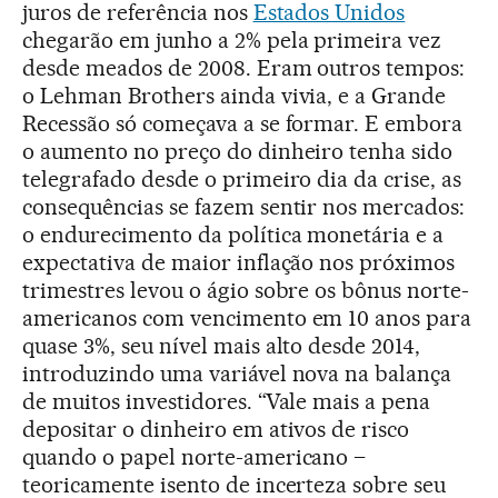
juros de referência nos
Estados Unidos
chegarão em junho a 2% pela primeira vez
desde meados de 2008. Eram outros tempos:
o Lehman Brothers ainda vivia, e a Grande
Recessão só começava a se formar. E embora
o aumento no preço do dinheiro tenha sido
telegrafado desde o primeiro dia da crise, as
consequências se fazem sentir nos mercados:
o endurecimento da política monetária e a
expectativa de maior inflação nos próximos
trimestres levou o ágio sobre os bônus norte-
americanos com vencimento em 10 anos para
quase 3%, seu nível mais alto desde 2014,
introduzindo uma variável nova na balança
de muitos investidores. “Vale mais a pena
depositar o dinheiro em ativos de risco
quando o papel norte-americano –
teoricamente isento de incerteza sobre seu