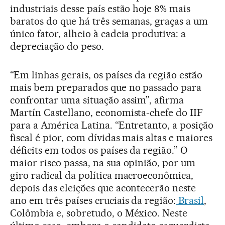
industriais desse país estão hoje 8% mais
baratos do que há três semanas, graças a um
único fator, alheio à cadeia produtiva: a
depreciação do peso.
“Em linhas gerais, os países da região estão
mais bem preparados que no passado para
confrontar uma situação assim”, afirma
Martín Castellano, economista-chefe do IIF
para a América Latina. “Entretanto, a posição
fiscal é pior, com dívidas mais altas e maiores
déficits em todos os países da região.” O
maior risco passa, na sua opinião, por um
giro radical da política macroeconômica,
depois das eleições que acontecerão neste
ano em três países cruciais da região:
Brasil
,
Colômbia e, sobretudo, o México. Neste