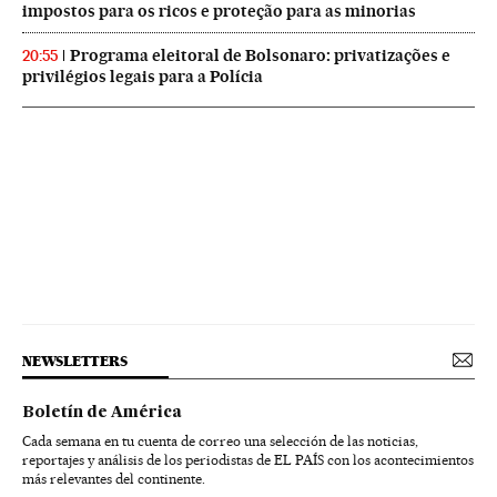
impostos para os ricos e proteção para as minorias
Programa eleitoral de Bolsonaro: privatizações e
20:55
privilégios legais para a Polícia
NEWSLETTERS
Boletín de América
Cada semana en tu cuenta de correo una selección de las noticias,
reportajes y análisis de los periodistas de EL PAÍS con los acontecimientos
más relevantes del continente.