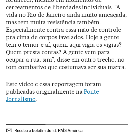
cerceamentos de liberdades individuais. “A
vida no Rio de Janeiro anda muito ameaçada,
mas tem muita resistência também.
Especialmente contra essa mão de controle
pra cima de corpos favelados. Hoje a gente
tem o temor e aí, quem aqui vigia os vigias?
Quem presta contas? A gente vem para
ocupar a rua, sim”, disse em outro trecho, no
tom combativo que costumava ser sua marca.
Este vídeo e essa reportagem foram
publicadas originalmente na
Ponte
Jornalismo
.
Receba o boletim do EL PAÍS América