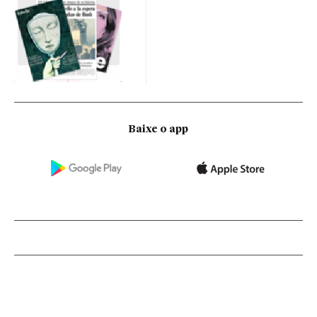
Baixe o app