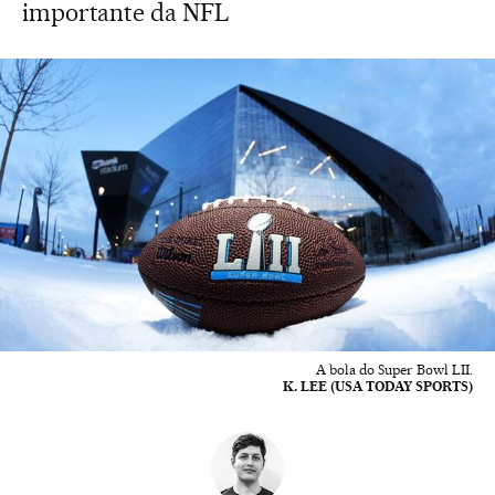
importante da NFL
A bola do Super Bowl LII.
K. LEE (USA TODAY SPORTS)