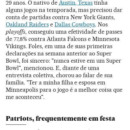
29 anos. O nativo de
Austin, Texas
tinha
alguns jogos na temporada, mas precisou dar
conta de partidas contra New York Giants,
Oakland Raiders
e
Dallas Cowboys
. Nos
playoffs
, conseguiu uma efetividade de passes
de 77,8% contra Atlanta Falcons e Minnesota
Vikings. Foles, em uma de suas primeiras
declarações na semana anterior ao Super
Bowl, foi sincero: "nunca estive em um Super
Bowl", mencionou. E, diante de uma
entrevista coletiva, chorou ao falar de sua
família. "Ter a minha filha e esposa em
Minneapolis para o jogo é a melhor coisa que
me aconteceu".
Patriots, frequentemente em festa