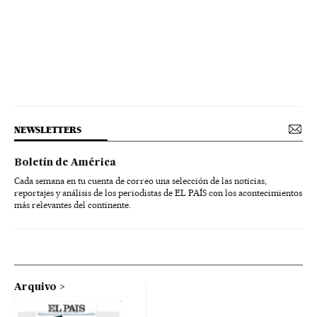
NEWSLETTERS
Boletín de América
Cada semana en tu cuenta de correo una selección de las noticias,
reportajes y análisis de los periodistas de EL PAÍS con los acontecimientos
más relevantes del continente.
Arquivo