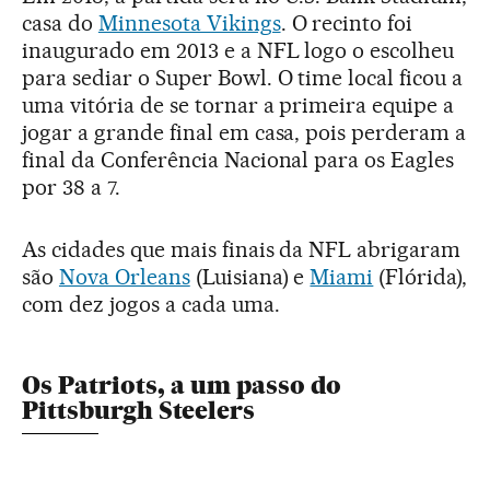
casa do
Minnesota Vikings
. O recinto foi
inaugurado em 2013 e a NFL logo o escolheu
para sediar o Super Bowl. O time local ficou a
uma vitória de se tornar a primeira equipe a
jogar a grande final em casa, pois perderam a
final da Conferência Nacional para os Eagles
por 38 a 7.
As cidades que mais finais da NFL abrigaram
são
Nova Orleans
(Luisiana) e
Miami
(Flórida),
com dez jogos a cada uma.
Os Patriots, a um passo do
Pittsburgh Steelers