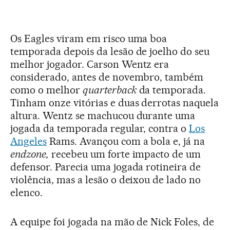
Os Eagles viram em risco uma boa
temporada depois da lesão de joelho do seu
melhor jogador. Carson Wentz era
considerado, antes de novembro, também
como o melhor
quarterback
da temporada.
Tinham onze vitórias e duas derrotas naquela
altura. Wentz se machucou durante uma
jogada da temporada regular, contra o
Los
Angeles
Rams. Avançou com a bola e, já na
endzone,
recebeu um forte impacto de um
defensor. Parecia uma jogada rotineira de
violência, mas a lesão o deixou de lado no
elenco.
A equipe foi jogada na mão de Nick Foles, de