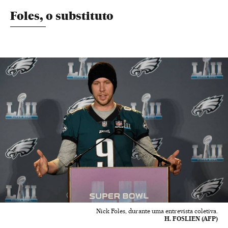
Foles, o substituto
Nick Foles, durante uma entrevista coletiva.
H. FOSLIEN (AFP)