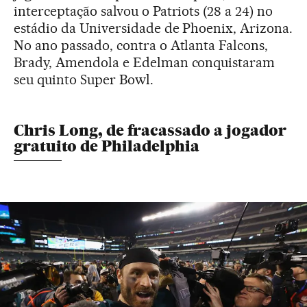
interceptação salvou o Patriots (28 a 24) no
estádio da Universidade de Phoenix, Arizona.
No ano passado, contra o Atlanta Falcons,
Brady, Amendola e Edelman conquistaram
seu quinto Super Bowl.
Chris Long, de fracassado a jogador
gratuito de Philadelphia