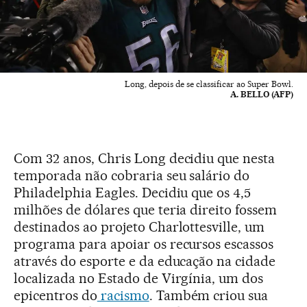
Long, depois de se classificar ao Super Bowl.
A. BELLO (AFP)
Com 32 anos, Chris Long decidiu que nesta
temporada não cobraria seu salário do
Philadelphia Eagles. Decidiu que os 4,5
milhões de dólares que teria direito fossem
destinados ao projeto Charlottesville, um
programa para apoiar os recursos escassos
através do esporte e da educação na cidade
localizada no Estado de Virgínia, um dos
epicentros do
racismo
. Também criou sua