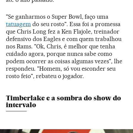
"Se ganharmos o Super Bowl, faço uma
tatuagem
do seu rosto". Essa foi a promessa
que Chris Long fez a Ken Flajole, treinador
defensivo dos Eagles e com quem trabalhou
nos Rams. "Ok, Chris, é melhor que tenha
cuidado agora, porque nunca sabe como
podem ocorrer as coisas algumas vezes", lhe
respondeu. "Homem, só vou esconder seu
rosto feio", rebateu o jogador.
Timberlake e a sombra do show do
intervalo