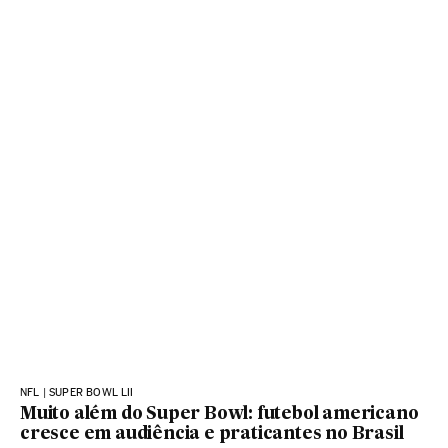
NFL | SUPER BOWL LII
Muito além do Super Bowl: futebol americano
cresce em audiência e praticantes no Brasil