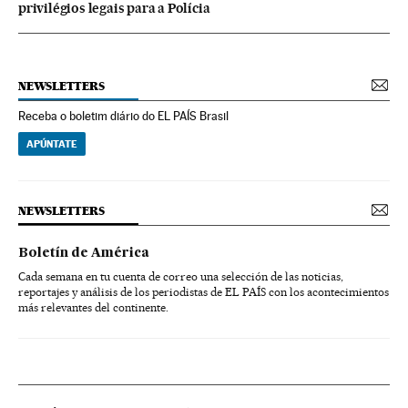
privilégios legais para a Polícia
NEWSLETTERS
Receba o boletim diário do EL PAÍS Brasil
APÚNTATE
NEWSLETTERS
Boletín de América
Cada semana en tu cuenta de correo una selección de las noticias,
reportajes y análisis de los periodistas de EL PAÍS con los acontecimientos
más relevantes del continente.