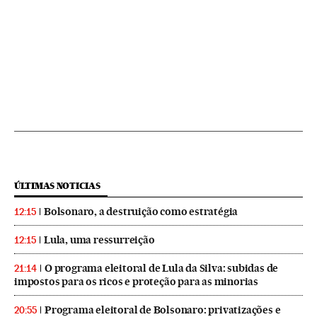
ÚLTIMAS NOTICIAS
Bolsonaro, a destruição como estratégia
12:15
Lula, uma ressurreição
12:15
O programa eleitoral de Lula da Silva: subidas de
21:14
impostos para os ricos e proteção para as minorias
Programa eleitoral de Bolsonaro: privatizações e
20:55