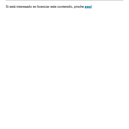
aquí
Si está interesado en licenciar este contenido, pinche