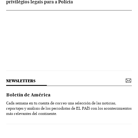
privilégios legais para a Polícia
NEWSLETTERS
Boletín de América
Cada semana en tu cuenta de correo una selección de las noticias,
reportajes y análisis de los periodistas de EL PAÍS con los acontecimientos
más relevantes del continente.