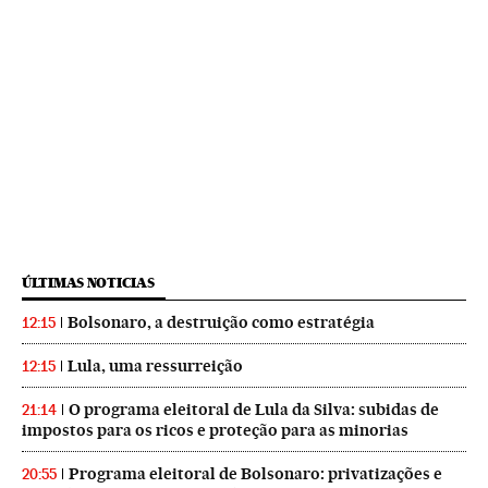
ÚLTIMAS NOTICIAS
Bolsonaro, a destruição como estratégia
12:15
Lula, uma ressurreição
12:15
O programa eleitoral de Lula da Silva: subidas de
21:14
impostos para os ricos e proteção para as minorias
Programa eleitoral de Bolsonaro: privatizações e
20:55