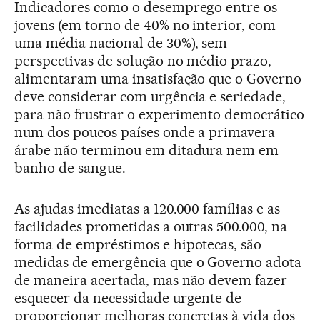
Indicadores como o desemprego entre os
jovens (em torno de 40% no interior, com
uma média nacional de 30%), sem
perspectivas de solução no médio prazo,
alimentaram uma insatisfação que o Governo
deve considerar com urgência e seriedade,
para não frustrar o experimento democrático
num dos poucos países onde a primavera
árabe não terminou em ditadura nem em
banho de sangue.
As ajudas imediatas a 120.000 famílias e as
facilidades prometidas a outras 500.000, na
forma de empréstimos e hipotecas, são
medidas de emergência que o Governo adota
de maneira acertada, mas não devem fazer
esquecer da necessidade urgente de
proporcionar melhoras concretas à vida dos