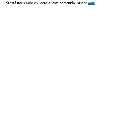
aquí
Si está interesado en licenciar este contenido, pinche