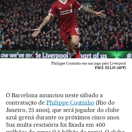
Philippe Coutinho em um jogo pelo Liverpool
PAUL ELLIS (AFP)
O Barcelona anunciou neste sábado a
contratação de
Philippe Coutinho
(Rio do
Janeiro, 25 anos), que será jogador do clube
azul-grená durante os próximos cinco anos.
Sua multa rescisória foi fixada em 400