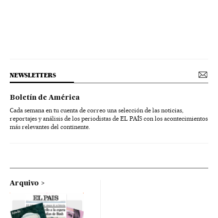
NEWSLETTERS
Boletín de América
Cada semana en tu cuenta de correo una selección de las noticias,
reportajes y análisis de los periodistas de EL PAÍS con los acontecimientos
más relevantes del continente.
Arquivo