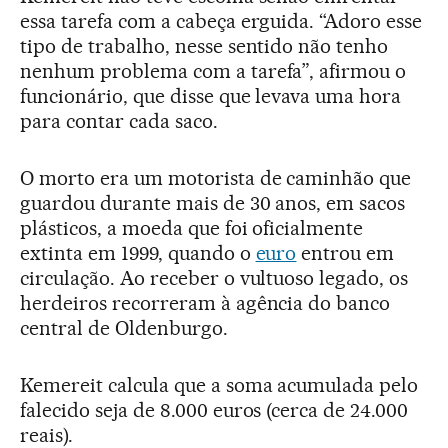
essa tarefa com a cabeça erguida. “Adoro esse
tipo de trabalho, nesse sentido não tenho
nenhum problema com a tarefa”, afirmou o
funcionário, que disse que levava uma hora
para contar cada saco.
O morto era um motorista de caminhão que
guardou durante mais de 30 anos, em sacos
plásticos, a moeda que foi oficialmente
extinta em 1999, quando o
euro
entrou em
circulação. Ao receber o vultuoso legado, os
herdeiros recorreram à agência do banco
central de Oldenburgo.
Kemereit calcula que a soma acumulada pelo
falecido seja de 8.000 euros (cerca de 24.000
reais).