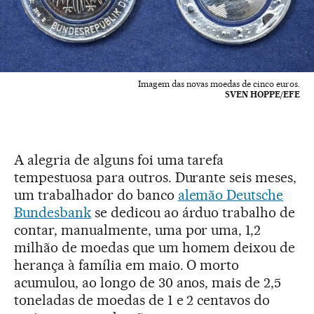
Imagem das novas moedas de cinco euros.
SVEN HOPPE/EFE
A alegria de alguns foi uma tarefa
tempestuosa para outros. Durante seis meses,
um trabalhador do banco
alemão Deutsche
Bundesbank
se dedicou ao árduo trabalho de
contar, manualmente, uma por uma, 1,2
milhão de moedas que um homem deixou de
herança à família em maio. O morto
acumulou, ao longo de 30 anos, mais de 2,5
toneladas de moedas de 1 e 2 centavos do