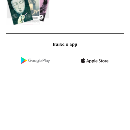
Baixe o app