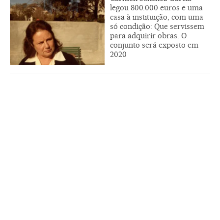
legou 800.000 euros e uma
casa à instituição, com uma
só condição: Que servissem
para adquirir obras. O
conjunto será exposto em
2020