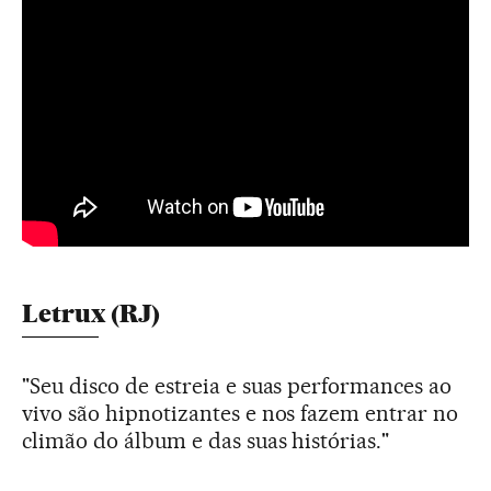
Letrux (RJ)
"Seu disco de estreia e suas performances ao
vivo são hipnotizantes e nos fazem entrar no
climão do álbum e das suas histórias."