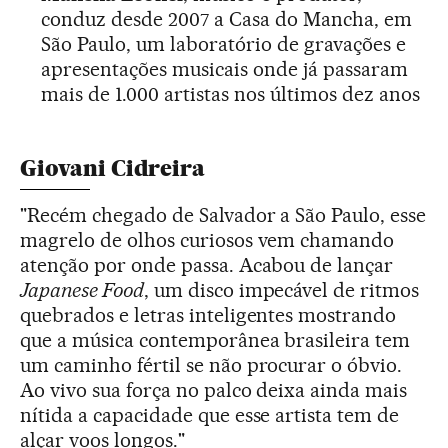
conduz desde 2007 a Casa do
Mancha
, em
São Paulo, um laboratório de gravações e
apresentações musicais onde já passaram
mais de 1.000 artistas nos últimos dez anos
Giovani Cidreira
"Recém chegado de Salvador a São Paulo, esse
magrelo de olhos curiosos vem chamando
atenção por onde passa. Acabou de lançar
Japanese Food
, um disco impecável de ritmos
quebrados e letras inteligentes mostrando
que a música contemporânea brasileira tem
um caminho fértil se não procurar o óbvio.
Ao vivo sua força no palco deixa ainda mais
nítida a capacidade que esse artista tem de
alçar voos longos."