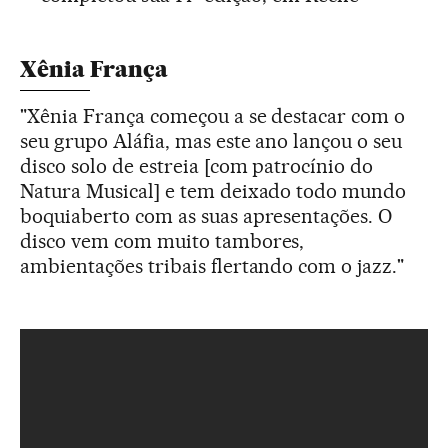
Xênia França
"Xênia França começou a se destacar com o
seu grupo Aláfia, mas este ano lançou o seu
disco solo de estreia [com patrocínio do
Natura Musical] e tem deixado todo mundo
boquiaberto com as suas apresentações. O
disco vem com muito tambores,
ambientações tribais flertando com o jazz."