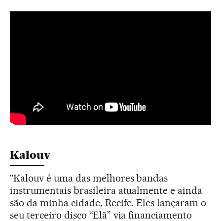
Kalouv
"Kalouv é uma das melhores bandas
instrumentais brasileira atualmente e ainda
são da minha cidade, Recife. Eles lançaram o
seu terceiro disco “Elã” via financiamento