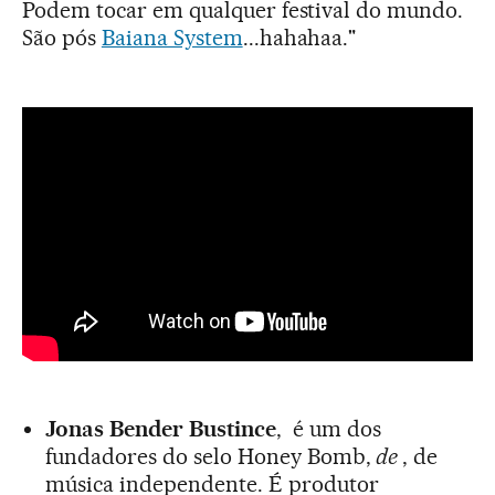
Podem tocar em qualquer festival do mundo.
São pós
Baiana System
...hahahaa."
Jonas Bender Bustince
, é um dos
fundadores do selo Honey Bomb,
de
, de
música independente. É produtor