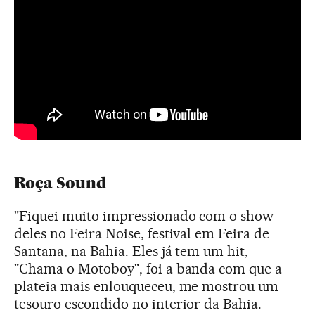
Roça Sound
"Fiquei muito impressionado com o show
deles no Feira Noise, festival em Feira de
Santana, na Bahia. Eles já tem um hit,
"Chama o Motoboy", foi a banda com que a
plateia mais enlouqueceu, me mostrou um
tesouro escondido no interior da Bahia.