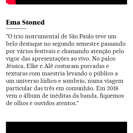
Ema Stoned
"O trio instrumental de São Paulo teve um
belo destaque no segundo semestre passando
por vários festivais e chamando atenção pelo
vigor das apresentações ao vivo. No palco
Jéssica, Elke e Alê costuram porradas e
texturas com maestria levando o público a
um universo lúdico e sombrio, numa viagem
particular das três em comunhão. Em 2018
vem o álbum de inéditas da banda, fiquemos
de olhos e ouvidos atentos."