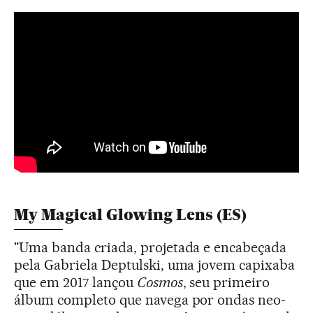
My Magical Glowing Lens (ES)
"Uma banda criada, projetada e encabeçada
pela Gabriela Deptulski, uma jovem capixaba
que em 2017 lançou
Cosmos
, seu primeiro
álbum completo que navega por ondas neo-