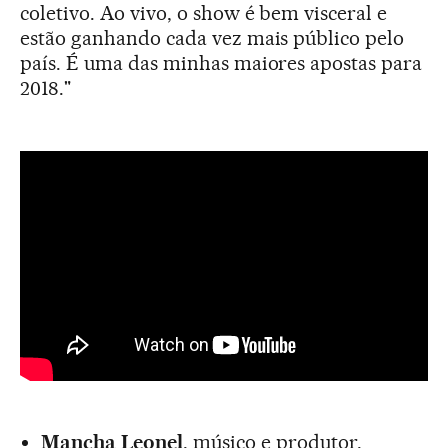
coletivo. Ao vivo, o show é bem visceral e
estão ganhando cada vez mais público pelo
país. É uma das minhas maiores apostas para
2018."
Mancha
Leonel
, músico e produtor,