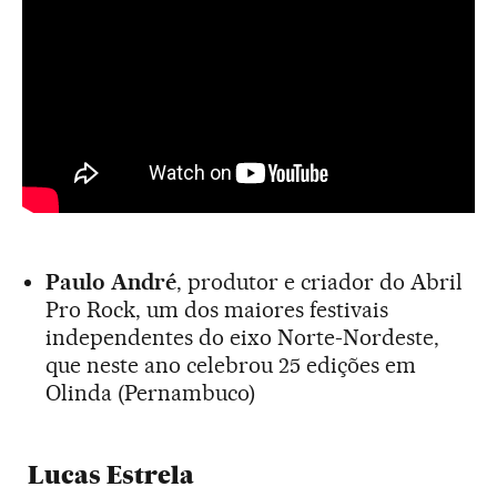
Paulo André
, produtor e criador do Abril
Pro Rock, um dos maiores festivais
independentes do eixo Norte-Nordeste,
que neste ano celebrou 25 edições em
Olinda (Pernambuco)
Lucas Estrela