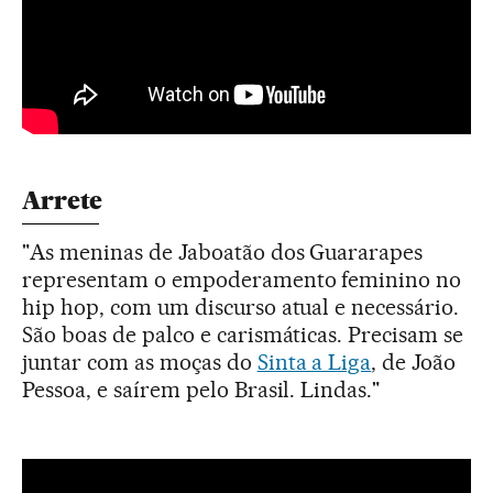
Arrete
"As meninas de Jaboatão dos Guararapes
representam o empoderamento feminino no
hip hop, com um discurso atual e necessário.
São boas de palco e carismáticas. Precisam se
juntar com as moças do
Sinta a Liga
, de João
Pessoa, e saírem pelo Brasil. Lindas."