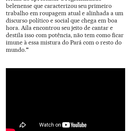
belenense que caracterizou seu primeiro
trabalho em roupagem atual e alinhada a um
discurso político e social que chega em boa
hora. Aíla encontrou seu jeito de cantar e
destila isso com potência, não tem como ficar
imune à essa mistura do Pará com o resto do
mundo.
"