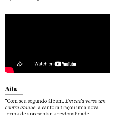
Aíla
"Com seu segundo álbum,
Em cada verso um
contra ataque
, a cantora traçou uma nova
forma de apresentar a regionalidade