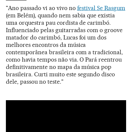
"Ano passado vi ao vivo no
festival Se Rasgum
(em Belém), quando nem sabia que existia
uma orquestra pau cordista de carimbó.
Influenciado pelas guitarradas com o groove
matador do carimbó, Lucas foi um dos
melhores encontros da música
contemporânea brasileira com a tradicional,
como havia tempos não via. O Pará reentrou
definitivamente no mapa da música pop
brasileira. Curti muito este segundo disco
dele, passou no teste."