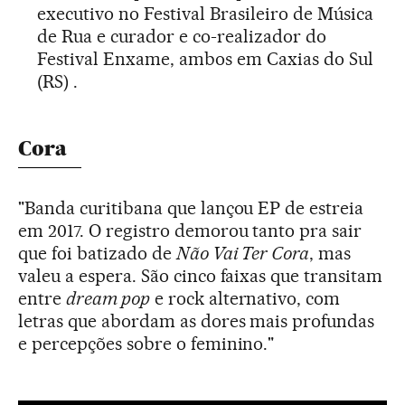
executivo no Festival Brasileiro de Música
de Rua e curador e co-realizador do
Festival Enxame, ambos em Caxias do Sul
(RS) .
Cora
"Banda curitibana que lançou EP de estreia
em 2017. O registro demorou tanto pra sair
que foi batizado de
Não Vai Ter Cora
, mas
valeu a espera. São cinco faixas que transitam
entre
dream pop
e rock alternativo, com
letras que abordam as dores mais profundas
e percepções sobre o feminino."