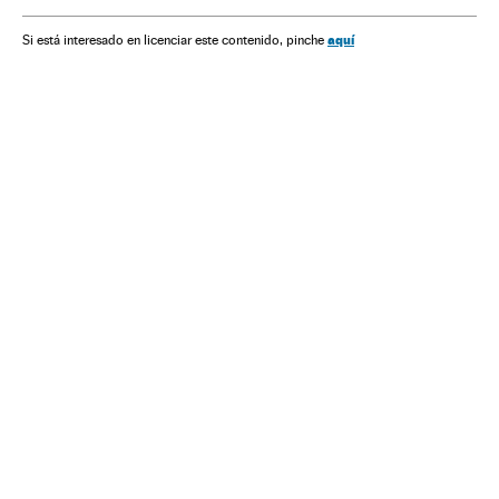
aquí
Si está interesado en licenciar este contenido, pinche