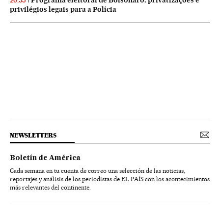
20:55
privilégios legais para a Polícia
NEWSLETTERS
Boletín de América
Cada semana en tu cuenta de correo una selección de las noticias,
reportajes y análisis de los periodistas de EL PAÍS con los acontecimientos
más relevantes del continente.