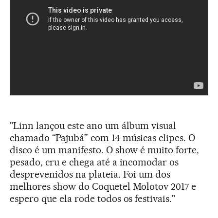
"Linn lançou este ano um álbum visual
chamado “Pajubá” com 14 músicas clipes. O
disco é um manifesto. O show é muito forte,
pesado, cru e chega até a incomodar os
desprevenidos na plateia. Foi um dos
melhores show do Coquetel Molotov 2017 e
espero que ela rode todos os festivais."