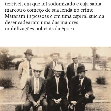
terrível, em que foi sodomizado e cuja saída
marcou o começo de sua lenda no crime.
Mataram 13 pessoas e em uma espiral suicida
desencadearam uma das maiores
mobilizações policiais da época.