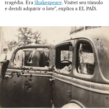
tragédia. Era
Shakespeare
. Visitei seu túmulo
e decidi adquirir o lote”, explica a EL PAÍS.