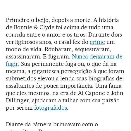
Primeiro o beijo, depois a morte. A história
de Bonnie & Clyde foi acima de tudo uma
corrida entre o amor e os tiros. Durante dois
vertiginosos anos, o casal fez do
crime
um
modo de vida. Roubaram, sequestraram,
assassinaram. E fugiram.
Nunca deixaram de
fugir
. Sua permanente fuga ou, o que dá na
mesma, a gigantesca perseguição à que foram
submetidos elevou a lenda suas biografias de
assaltantes de pouca importância. Uma fama
que eles mesmos, na era de Al Capone e John
Dillinger, ajudaram a talhar com sua paixão
por serem
fotografados
.
Diante da câmera brincavam com o