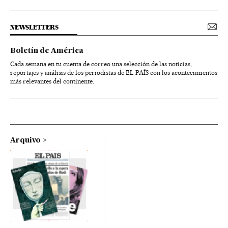
NEWSLETTERS
Boletín de América
Cada semana en tu cuenta de correo una selección de las noticias,
reportajes y análisis de los periodistas de EL PAÍS con los acontecimientos
más relevantes del continente.
Arquivo