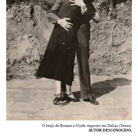
O beijo de Bonnie e Clyde, exposto em Dallas (Texas).
AUTOR DESCONOCIDO.