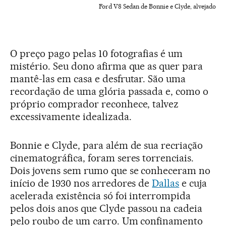
Ford V8 Sedan de Bonnie e Clyde, alvejado
O preço pago pelas 10 fotografias é um
mistério. Seu dono afirma que as quer para
mantê-las em casa e desfrutar. São uma
recordação de uma glória passada e, como o
próprio comprador reconhece, talvez
excessivamente idealizada.
Bonnie e Clyde, para além de sua recriação
cinematográfica, foram seres torrenciais.
Dois jovens sem rumo que se conheceram no
início de 1930 nos arredores de
Dallas
e cuja
acelerada existência só foi interrompida
pelos dois anos que Clyde passou na cadeia
pelo roubo de um carro. Um confinamento