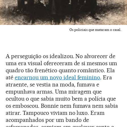
Os policiais que mataram o casal.
A perseguição os idealizou. No alvorecer de
uma era visual ofereceram de si mesmos um
quadro tão frenético quanto romântico. Ela
até
encarnou um novo ideal feminino
. Era
atraente, se vestia na moda, fumava e
empunhava armas. Uma miragem que
ocultou o que sabia muito bem a polícia que
os emboscou. Bonnie nem fumava nem sabia
atirar. Tampouco viviam no luxo. Eram
acompanhados por um bando de