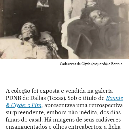
Cadáveres de Clyde (esquerda) e Bonnie.
A coleção foi exposta e vendida na galeria
PDNB de Dallas (Texas). Sob o título de
Bonnie
& Clyde: o Fim
, apresentava uma retrospectiva
surpreendente, embora não inédita, dos dias
finais do casal. Há imagens de seus cadáveres
ensanguentados e olhos entreabertos; a ficha