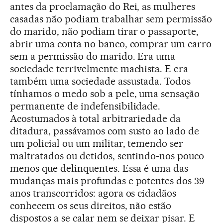
antes da proclamação do Rei, as mulheres
casadas não podiam trabalhar sem permissão
do marido, não podiam tirar o passaporte,
abrir uma conta no banco, comprar um carro
sem a permissão do marido. Era uma
sociedade terrivelmente machista. E era
também uma sociedade assustada. Todos
tínhamos o medo sob a pele, uma sensação
permanente de indefensibilidade.
Acostumados à total arbitrariedade da
ditadura, passávamos com susto ao lado de
um policial ou um militar, temendo ser
maltratados ou detidos, sentindo-nos pouco
menos que delinquentes. Essa é uma das
mudanças mais profundas e potentes dos 39
anos transcorridos: agora os cidadãos
conhecem os seus direitos, não estão
dispostos a se calar nem se deixar pisar. E