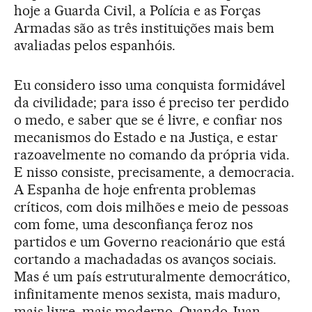
hoje a Guarda Civil, a Polícia e as Forças
Armadas são as três instituições mais bem
avaliadas pelos espanhóis.
Eu considero isso uma conquista formidável
da civilidade; para isso é preciso ter perdido
o medo, e saber que se é livre, e confiar nos
mecanismos do Estado e na Justiça, e estar
razoavelmente no comando da própria vida.
E nisso consiste, precisamente, a democracia.
A Espanha de hoje enfrenta problemas
críticos, com dois milhões e meio de pessoas
com fome, uma desconfiança feroz nos
partidos e um Governo reacionário que está
cortando a machadadas os avanços sociais.
Mas é um país estruturalmente democrático,
infinitamente menos sexista, mais maduro,
mais livre, mais moderno. Quando Juan