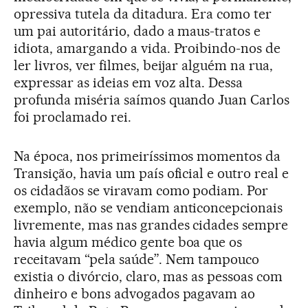
opressiva tutela da ditadura. Era como ter
um pai autoritário, dado a maus-tratos e
idiota, amargando a vida. Proibindo-nos de
ler livros, ver filmes, beijar alguém na rua,
expressar as ideias em voz alta. Dessa
profunda miséria saímos quando Juan Carlos
foi proclamado rei.
Na época, nos primeiríssimos momentos da
Transição, havia um país oficial e outro real e
os cidadãos se viravam como podiam. Por
exemplo, não se vendiam anticoncepcionais
livremente, mas nas grandes cidades sempre
havia algum médico gente boa que os
receitavam “pela saúde”. Nem tampouco
existia o divórcio, claro, mas as pessoas com
dinheiro e bons advogados pagavam ao