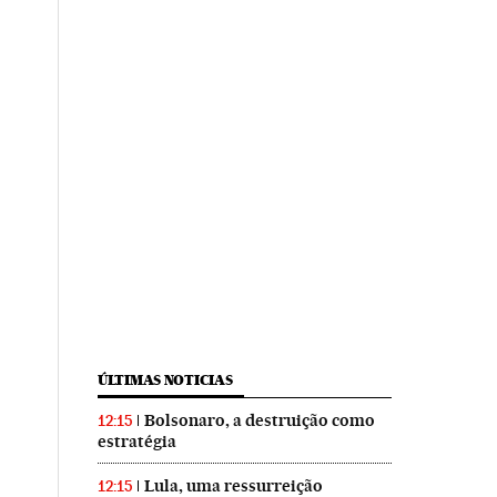
ÚLTIMAS NOTICIAS
Bolsonaro, a destruição como
12:15
estratégia
Lula, uma ressurreição
12:15