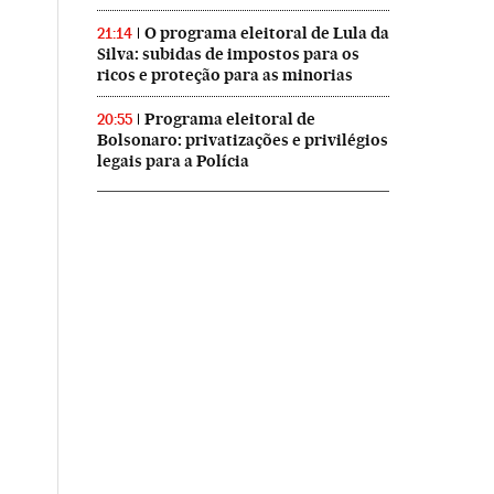
O programa eleitoral de Lula da
21:14
Silva: subidas de impostos para os
ricos e proteção para as minorias
Programa eleitoral de
20:55
Bolsonaro: privatizações e privilégios
legais para a Polícia