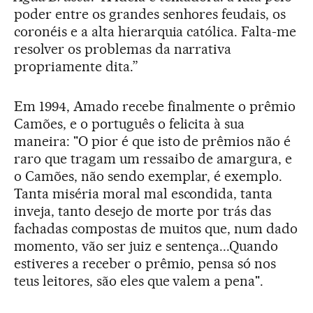
poder entre os grandes senhores feudais, os
coronéis e a alta hierarquia católica. Falta-me
resolver os problemas da narrativa
propriamente dita.”
Em 1994, Amado recebe finalmente o prêmio
Camões, e o português o felicita à sua
maneira: "O pior é que isto de prêmios não é
raro que tragam um ressaibo de amargura, e
o Camões, não sendo exemplar, é exemplo.
Tanta miséria moral mal escondida, tanta
inveja, tanto desejo de morte por trás das
fachadas compostas de muitos que, num dado
momento, vão ser juiz e sentença...Quando
estiveres a receber o prêmio, pensa só nos
teus leitores, são eles que valem a pena".