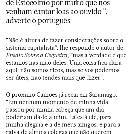
de Estocolmo por muito que nos
venham cantar loas ao ouvido ",
adverte o português
"Não é altura de fazer considerações sobre o
sistema capitalista", lhe responde o autor de
Ensaio Sobre a Cegueira
, "mas a verdade é que
estamos nas mão deles. Uma coisa fica clara
aqui: não somos ricos, mas se vos podemos
ser úteis, não tendes mais que dizer".
O próximo Camões já recai em Saramago:
"Em nenhum momento de minha vida,
passou por minha cabeça que um dia
poderiam dá-lo a mim. Lá está ele, para
minha alegria e a de meus amigos, e para a
raiva de alguns colegas que não querem