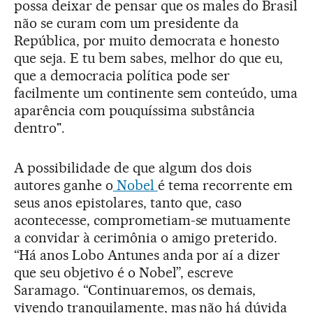
possa deixar de pensar que os males do Brasil
não se curam com um presidente da
República, por muito democrata e honesto
que seja. E tu bem sabes, melhor do que eu,
que a democracia política pode ser
facilmente um continente sem conteúdo, uma
aparência com pouquíssima substância
dentro".
A possibilidade de que algum dos dois
autores ganhe o
Nobel
é tema recorrente em
seus anos epistolares, tanto que, caso
acontecesse, comprometiam-se mutuamente
a convidar à cerimônia o amigo preterido.
“Há anos Lobo Antunes anda por aí a dizer
que seu objetivo é o Nobel”, escreve
Saramago. “Continuaremos, os demais,
vivendo tranquilamente, mas não há dúvida