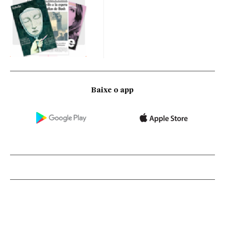
Baixe o app