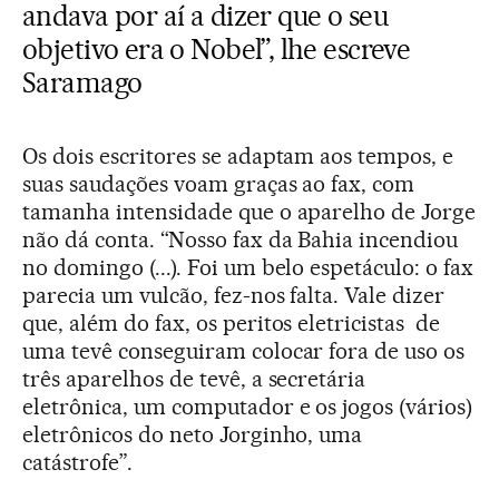
andava por aí a dizer que o seu
objetivo era o Nobel”, lhe escreve
Saramago
Os dois escritores se adaptam aos tempos, e
suas saudações voam graças ao fax, com
tamanha intensidade que o aparelho de Jorge
não dá conta. “Nosso fax da Bahia incendiou
no domingo (...). Foi um belo espetáculo: o fax
parecia um vulcão, fez-nos falta. Vale dizer
que, além do fax, os peritos eletricistas de
uma tevê conseguiram colocar fora de uso os
três aparelhos de tevê, a secretária
eletrônica, um computador e os jogos (vários)
eletrônicos do neto Jorginho, uma
catástrofe”.