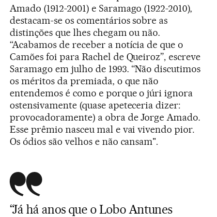
Amado (1912-2001) e Saramago (1922-2010),
destacam-se os comentários sobre as
distinções que lhes chegam ou não.
“Acabamos de receber a notícia de que o
Camões foi para Rachel de Queiroz”, escreve
Saramago em julho de 1993. “Não discutimos
os méritos da premiada, o que não
entendemos é como e porque o júri ignora
ostensivamente (quase apeteceria dizer:
provocadoramente) a obra de Jorge Amado.
Esse prêmio nasceu mal e vai vivendo pior.
Os ódios são velhos e não cansam".
“Já há anos que o Lobo Antunes