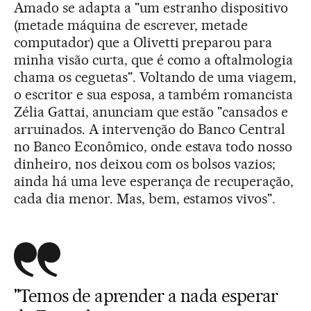
Amado se adapta a "um estranho dispositivo
(metade máquina de escrever, metade
computador) que a Olivetti preparou para
minha visão curta, que é como a oftalmologia
chama os ceguetas". Voltando de uma viagem,
o escritor e sua esposa, a também romancista
Zélia Gattai, anunciam que estão "cansados e
arruinados. A intervenção do Banco Central
no Banco Econômico, onde estava todo nosso
dinheiro, nos deixou com os bolsos vazios;
ainda há uma leve esperança de recuperação,
cada dia menor. Mas, bem, estamos vivos".
"Temos de aprender a nada esperar