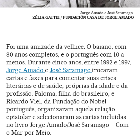
Jorge Amado e José Saramago.
ZÉLIA GATTEI / FUNDACIÓN CASA DE JORGE AMADO
Foi uma amizade da velhice. O baiano, com
80 anos completos, e o português com 10 a
menos. Durante cinco anos, entre 1992 e 1997,
Jorge Amado
e
José Saramago
trocaram
cartas e faxes para comentar suas crises
literárias e de saúde, próprias da idade e da
profissão. Paloma, filha do brasileiro, e
Ricardo Viel, da Fundação do Nobel
português, organizaram aquela relação
epistolar e selecionaram as cartas incluídas
no livro Jorge Amado/José Saramago – Com
o Mar por Meio.