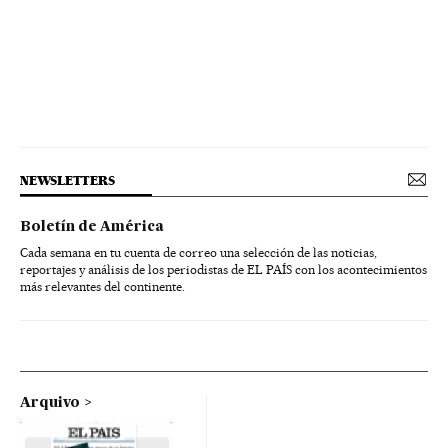
NEWSLETTERS
Boletín de América
Cada semana en tu cuenta de correo una selección de las noticias,
reportajes y análisis de los periodistas de EL PAÍS con los acontecimientos
más relevantes del continente.
Arquivo